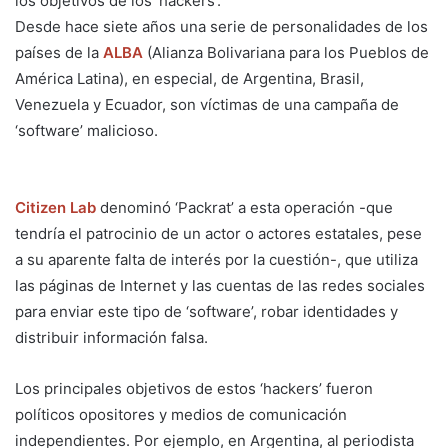
los objetivos de los ‘hackers’.
Desde hace siete años una serie de personalidades de los
países de la
ALBA
(Alianza Bolivariana para los Pueblos de
América Latina), en especial, de Argentina, Brasil,
Venezuela y Ecuador, son víctimas de una campaña de
‘software’ malicioso.
Citizen Lab
denominó ‘Packrat’ a esta operación -que
tendría el patrocinio de un actor o actores estatales, pese
a su aparente falta de interés por la cuestión-, que utiliza
las páginas de Internet y las cuentas de las redes sociales
para enviar este tipo de ‘software’, robar identidades y
distribuir información falsa.
Los principales objetivos de estos ‘hackers’ fueron
políticos opositores y medios de comunicación
independientes. Por ejemplo, en Argentina, al periodista