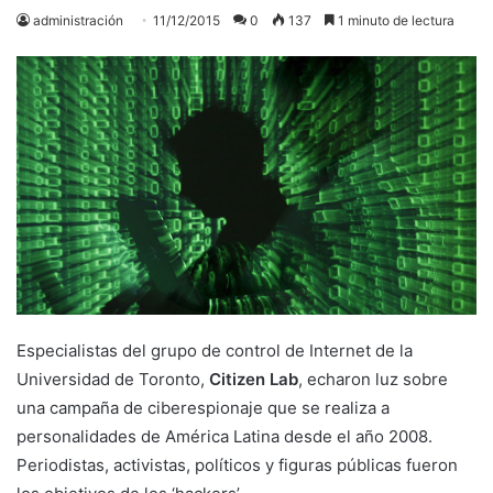
administración
11/12/2015
0
137
1 minuto de lectura
Especialistas del grupo de control de Internet de la
Universidad de Toronto,
Citizen Lab
, echaron luz sobre
una campaña de ciberespionaje que se realiza a
personalidades de América Latina desde el año 2008.
Periodistas, activistas, políticos y figuras públicas fueron