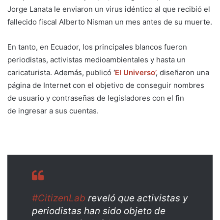
Jorge Lanata le enviaron un virus idéntico al que recibió el
fallecido fiscal Alberto Nisman un mes antes de su muerte.
En tanto, en Ecuador, los principales blancos fueron
periodistas, activistas medioambientales y hasta un
caricaturista. Además, publicó
‘
El Universo’
,
diseñaron una
página de Internet con el objetivo de conseguir nombres
de usuario y contraseñas de legisladores con el fin
de ingresar a sus cuentas.
#CitizenLab
reveló que activistas y
periodistas han sido objeto de