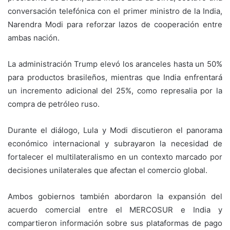
conversación telefónica con el primer ministro de la India,
Narendra Modi para reforzar lazos de cooperación entre
ambas nación.
La administración Trump elevó los aranceles hasta un 50%
para productos brasileños, mientras que India enfrentará
un incremento adicional del 25%, como represalia por la
compra de petróleo ruso.
Durante el diálogo, Lula y Modi discutieron el panorama
económico internacional y subrayaron la necesidad de
fortalecer el multilateralismo en un contexto marcado por
decisiones unilaterales que afectan el comercio global.
Ambos gobiernos también abordaron la expansión del
acuerdo comercial entre el MERCOSUR e India y
compartieron información sobre sus plataformas de pago