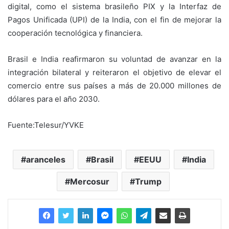
digital, como el sistema brasileño PIX y la Interfaz de
Pagos Unificada (UPI) de la India, con el fin de mejorar la
cooperación tecnológica y financiera.
Brasil e India reafirmaron su voluntad de avanzar en la
integración bilateral y reiteraron el objetivo de elevar el
comercio entre sus países a más de 20.000 millones de
dólares para el año 2030.
Fuente:Telesur/YVKE
aranceles
Brasil
EEUU
India
Mercosur
Trump