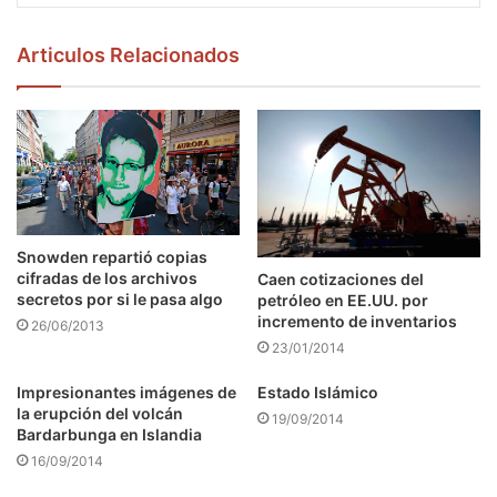
Articulos Relacionados
Snowden repartió copias
cifradas de los archivos
Caen cotizaciones del
secretos por si le pasa algo
petróleo en EE.UU. por
incremento de inventarios
26/06/2013
23/01/2014
Impresionantes imágenes de
Estado Islámico
la erupción del volcán
19/09/2014
Bardarbunga en Islandia
16/09/2014