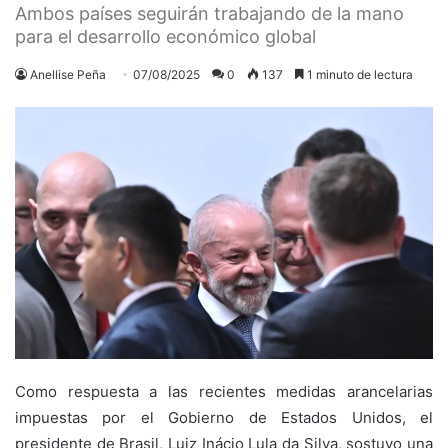
Ambos países seguirán trabajando de la mano
para el desarrollo económico global
Anellise Peña
07/08/2025
0
137
1 minuto de lectura
Como respuesta a las recientes medidas arancelarias
impuestas por el Gobierno de Estados Unidos, el
presidente de Brasil, Luiz Inácio Lula da Silva, sostuvo una