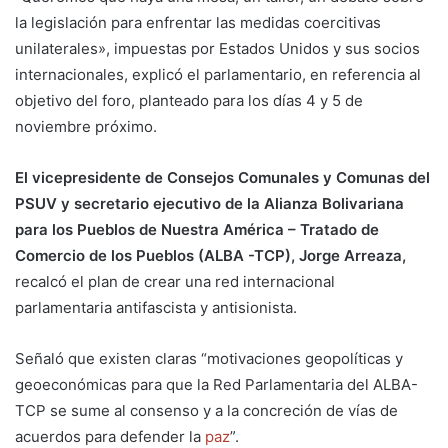
la legislación para enfrentar las medidas coercitivas
unilaterales», impuestas por Estados Unidos y sus socios
internacionales, explicó el parlamentario, en referencia al
objetivo del foro, planteado para los días 4 y 5 de
noviembre próximo.
El vicepresidente de Consejos Comunales y Comunas del
PSUV y secretario ejecutivo de la Alianza Bolivariana
para los Pueblos de Nuestra América – Tratado de
Comercio de los Pueblos (ALBA -TCP), Jorge Arreaza,
recalcó el plan de crear una red internacional
parlamentaria antifascista y antisionista.
Señaló que existen claras “motivaciones geopolíticas y
geoeconómicas para que la Red Parlamentaria del ALBA-
TCP se sume al consenso y a la concreción de vías de
acuerdos para defender la
paz
”.