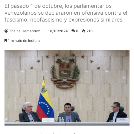
El pasado 1 de octubre, los parlamentarios
venezolanos se declararon en ofensiva contra el
fascismo, neofascismo y expresiones similares
Thaina Hernandez
10/10/2024
0
210
1 minuto de lectura