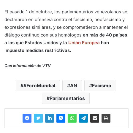
El pasado 1 de octubre, los parlamentarios venezolanos se
declararon en ofensiva contra el fascismo, neofascismo y
expresiones similares, y se comprometieron a mantener el
diálogo continuo con sus homólogos
en más de 40 países
a los que Estados Unidos y la
Unión Europea
han
impuesto medidas restrictivas.
Con información de VTV
#ForoMundial
AN
Facismo
Parlamentarios