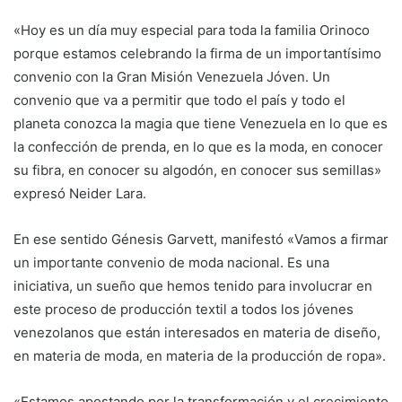
«Hoy es un día muy especial para toda la familia Orinoco
porque estamos celebrando la firma de un importantísimo
convenio con la Gran Misión Venezuela Jóven. Un
convenio que va a permitir que todo el país y todo el
planeta conozca la magia que tiene Venezuela en lo que es
la confección de prenda, en lo que es la moda, en conocer
su fibra, en conocer su algodón, en conocer sus semillas»
expresó Neider Lara.
En ese sentido Génesis Garvett, manifestó «Vamos a firmar
un importante convenio de moda nacional. Es una
iniciativa, un sueño que hemos tenido para involucrar en
este proceso de producción textil a todos los jóvenes
venezolanos que están interesados en materia de diseño,
en materia de moda, en materia de la producción de ropa».
«Estamos apostando por la transformación y el crecimiento