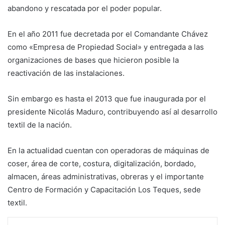
abandono y rescatada por el poder popular.
En el año 2011 fue decretada por el Comandante Chávez
como «Empresa de Propiedad Social» y entregada a las
organizaciones de bases que hicieron posible la
reactivación de las instalaciones.
Sin embargo es hasta el 2013 que fue inaugurada por el
presidente Nicolás Maduro, contribuyendo así al desarrollo
textil de la nación.
En la actualidad cuentan con operadoras de máquinas de
coser, área de corte, costura, digitalización, bordado,
almacen, áreas administrativas, obreras y el importante
Centro de Formación y Capacitación Los Teques, sede
textil.