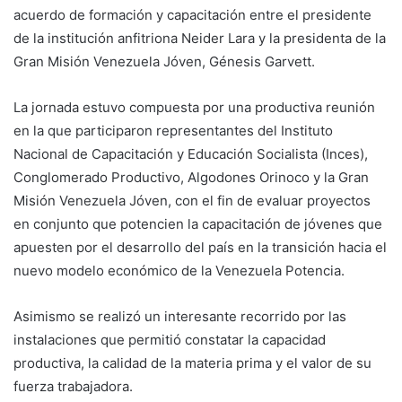
acuerdo de formación y capacitación entre el presidente
de la institución anfitriona Neider Lara y la presidenta de la
Gran Misión Venezuela Jóven, Génesis Garvett.
La jornada estuvo compuesta por una productiva reunión
en la que participaron representantes del Instituto
Nacional de Capacitación y Educación Socialista (Inces),
Conglomerado Productivo, Algodones Orinoco y la Gran
Misión Venezuela Jóven, con el fin de evaluar proyectos
en conjunto que potencien la capacitación de jóvenes que
apuesten por el desarrollo del país en la transición hacia el
nuevo modelo económico de la Venezuela Potencia.
Asimismo se realizó un interesante recorrido por las
instalaciones que permitió constatar la capacidad
productiva, la calidad de la materia prima y el valor de su
fuerza trabajadora.