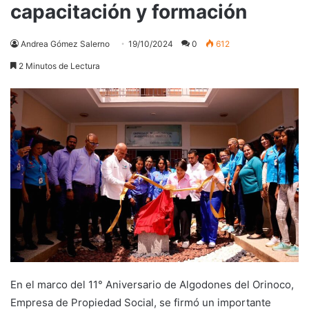
capacitación y formación
Andrea Gómez Salerno
19/10/2024
0
612
2 Minutos de Lectura
En el marco del 11° Aniversario de Algodones del Orinoco,
Empresa de Propiedad Social, se firmó un importante