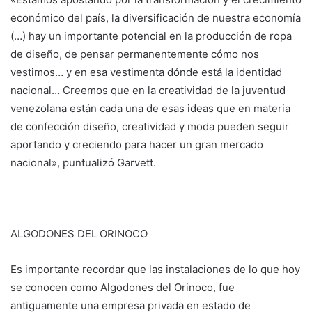
económico del país, la diversificación de nuestra economía
(…) hay un importante potencial en la producción de ropa
de diseño, de pensar permanentemente cómo nos
vestimos… y en esa vestimenta dónde está la identidad
nacional… Creemos que en la creatividad de la juventud
venezolana están cada una de esas ideas que en materia
de confección diseño, creatividad y moda pueden seguir
aportando y creciendo para hacer un gran mercado
nacional», puntualizó Garvett.
ALGODONES DEL ORINOCO
Es importante recordar que las instalaciones de lo que hoy
se conocen como Algodones del Orinoco, fue
antiguamente una empresa privada en estado de