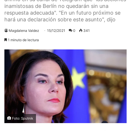
inamistosas de Berlín no quedarán sin una
respuesta adecuada". "En un futuro próximo se
hará una declaración sobre este asunto", dijo
Magdalena Valdez
15/12/2021
0
341
1 minuto de lectura
Foto: Sputnik