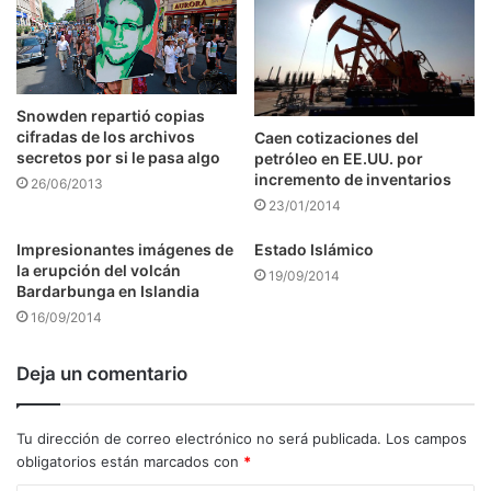
Snowden repartió copias
cifradas de los archivos
Caen cotizaciones del
secretos por si le pasa algo
petróleo en EE.UU. por
incremento de inventarios
26/06/2013
23/01/2014
Impresionantes imágenes de
Estado Islámico
la erupción del volcán
19/09/2014
Bardarbunga en Islandia
16/09/2014
Deja un comentario
Tu dirección de correo electrónico no será publicada.
Los campos
obligatorios están marcados con
*