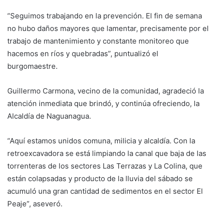
“Seguimos trabajando en la prevención. El fin de semana
no hubo daños mayores que lamentar, precisamente por el
trabajo de mantenimiento y constante monitoreo que
hacemos en ríos y quebradas”, puntualizó el
burgomaestre.
Guillermo Carmona, vecino de la comunidad, agradeció la
atención inmediata que brindó, y continúa ofreciendo, la
Alcaldía de Naguanagua.
“Aquí estamos unidos comuna, milicia y alcaldía. Con la
retroexcavadora se está limpiando la canal que baja de las
torrenteras de los sectores Las Terrazas y La Colina, que
están colapsadas y producto de la lluvia del sábado se
acumuló una gran cantidad de sedimentos en el sector El
Peaje”, aseveró.