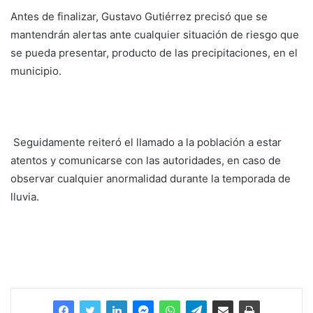
Antes de finalizar, Gustavo Gutiérrez precisó que se
mantendrán alertas ante cualquier situación de riesgo que
se pueda presentar, producto de las precipitaciones, en el
municipio.
Seguidamente reiteró el llamado a la población a estar
atentos y comunicarse con las autoridades, en caso de
observar cualquier anormalidad durante la temporada de
lluvia.