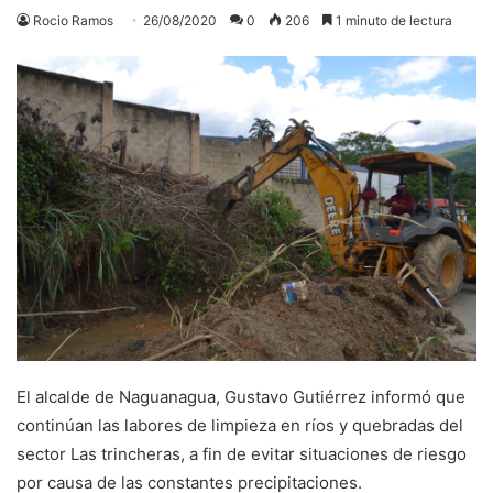
Rocio Ramos
26/08/2020
0
206
1 minuto de lectura
El alcalde de Naguanagua, Gustavo Gutiérrez informó que
continúan las labores de limpieza en ríos y quebradas del
sector Las trincheras, a fin de evitar situaciones de riesgo
por causa de las constantes precipitaciones.