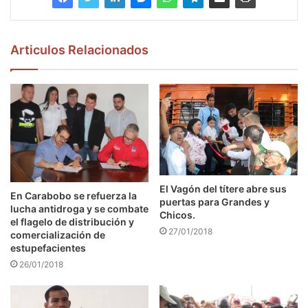
Articulos Relacionados
El Vagón del títere abre sus
En Carabobo se refuerza la
puertas para Grandes y
lucha antidroga y se combate
Chicos.
el flagelo de distribución y
27/01/2018
comercialización de
estupefacientes
26/01/2018