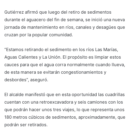
Gutiérrez afirmó que luego del retiro de sedimentos
durante el aguacero del fin de semana, se inició una nueva
jornada de mantenimiento en ríos, canales y desagües que
cruzan por la popular comunidad.
“Estamos retirando el sedimento en los ríos Las Marías,
Aguas Calientes y La Unión. El propósito es limpiar estos
cauces para que el agua corra normalmente cuando llueva,
de esta manera se evitarán congestionamientos y
desbordes”, aseguró.
El alcalde manifestó que en esta oportunidad las cuadrillas
cuentan con una retroexcavadora y seis camiones con los
que podrán hacer unos tres viajes, lo que representa unos
180 metros cúbicos de sedimentos, aproximadamente, que
podrán ser retirados.