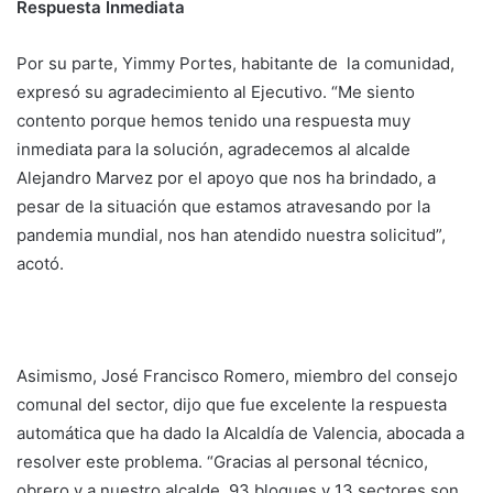
Respuesta Inmediata
Por su parte, Yimmy Portes, habitante de la comunidad,
expresó su agradecimiento al Ejecutivo. “Me siento
contento porque hemos tenido una respuesta muy
inmediata para la solución, agradecemos al alcalde
Alejandro Marvez por el apoyo que nos ha brindado, a
pesar de la situación que estamos atravesando por la
pandemia mundial, nos han atendido nuestra solicitud”,
acotó.
Asimismo, José Francisco Romero, miembro del consejo
comunal del sector, dijo que fue excelente la respuesta
automática que ha dado la Alcaldía de Valencia, abocada a
resolver este problema. “Gracias al personal técnico,
obrero y a nuestro alcalde, 93 bloques y 13 sectores son