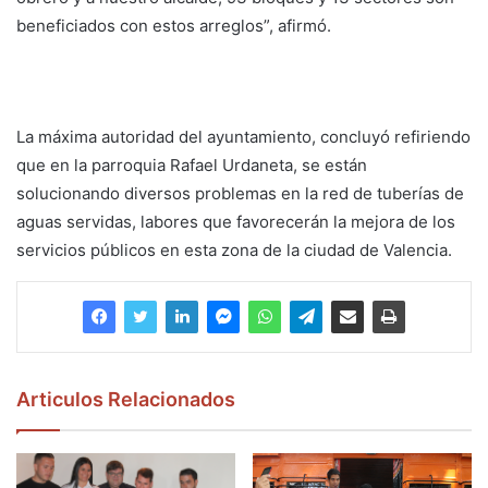
beneficiados con estos arreglos”, afirmó.
La máxima autoridad del ayuntamiento, concluyó refiriendo
que en la parroquia Rafael Urdaneta, se están
solucionando diversos problemas en la red de tuberías de
aguas servidas, labores que favorecerán la mejora de los
servicios públicos en esta zona de la ciudad de Valencia.
Articulos Relacionados