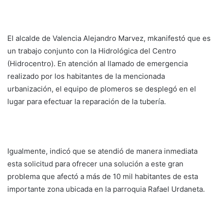
El alcalde de Valencia Alejandro Marvez, mkanifestó que es
un trabajo conjunto con la Hidrológica del Centro
(Hidrocentro). En atención al llamado de emergencia
realizado por los habitantes de la mencionada
urbanización, el equipo de plomeros se desplegó en el
lugar para efectuar la reparación de la tubería.
Igualmente, indicó que se atendió de manera inmediata
esta solicitud para ofrecer una solución a este gran
problema que afectó a más de 10 mil habitantes de esta
importante zona ubicada en la parroquia Rafael Urdaneta.