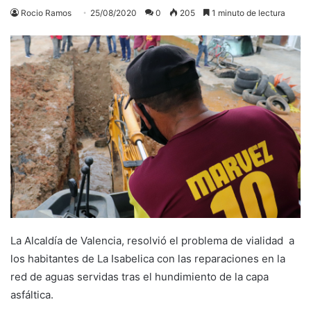
Rocio Ramos
25/08/2020
0
205
1 minuto de lectura
La Alcaldía de Valencia, resolvió el problema de vialidad a
los habitantes de La Isabelica con las reparaciones en la
red de aguas servidas tras el hundimiento de la capa
asfáltica.