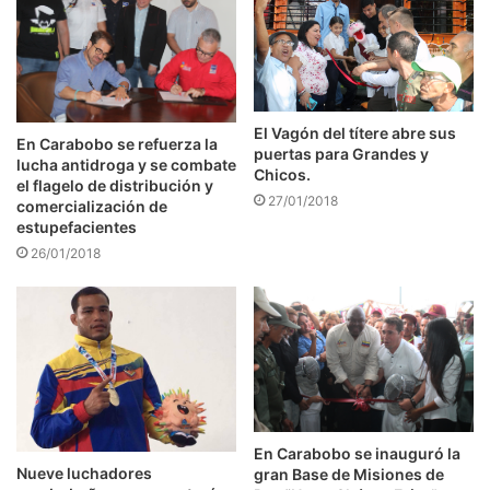
El Vagón del títere abre sus
En Carabobo se refuerza la
puertas para Grandes y
lucha antidroga y se combate
Chicos.
el flagelo de distribución y
27/01/2018
comercialización de
estupefacientes
26/01/2018
En Carabobo se inauguró la
Nueve luchadores
gran Base de Misiones de