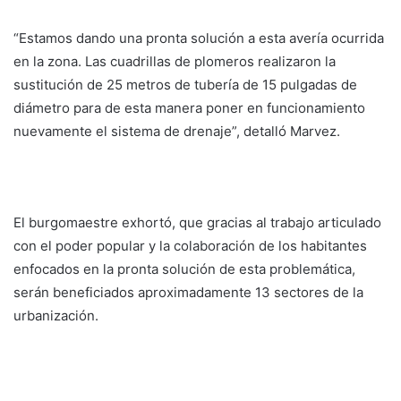
“Estamos dando una pronta solución a esta avería ocurrida
en la zona. Las cuadrillas de plomeros realizaron la
sustitución de 25 metros de tubería de 15 pulgadas de
diámetro para de esta manera poner en funcionamiento
nuevamente el sistema de drenaje”, detalló Marvez.
El burgomaestre exhortó, que gracias al trabajo articulado
con el poder popular y la colaboración de los habitantes
enfocados en la pronta solución de esta problemática,
serán beneficiados aproximadamente 13 sectores de la
urbanización.