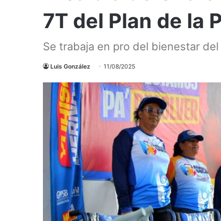
7T del Plan de la P
Se trabaja en pro del bienestar de
Luis González
11/08/2025