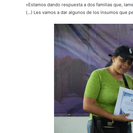
«Estamos dando respuesta a dos familias que, lam
(…) Les vamos a dar algunos de los insumos que p