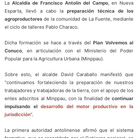
La
Alcaldía de Francisco Antolín del Campo
, en Nueva
Esparta, llevó a cabo la
preparación técnica de los
agroproductores
de la comunidad de La Fuente, mediante
el ciclo de talleres Pablo Characo.
Dicha formación se hace a través del
Plan Volvemos al
Conuco
, en articulación con el Ministerio del Poder
Popular para la Agricultura Urbana (Minppau).
Sobre esto, el alcalde David Caraballo manifestó que
“continuamos fortaleciendo la preparación de nuestros
trabajadores y trabajadoras de la tierra, con el apoyo de los
entes adscritos al Minppau, con la finalidad de
continuar
impulsando el
desarrollo del motor productivo en la
jurisdicción
”.
La primera autoridad antolinense afirmó que el sistema