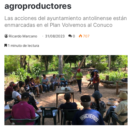
agroproductores
Las acciones del ayuntamiento antolinense están
enmarcadas en el Plan Volvemos al Conuco
Ricardo Marcano
31/08/2023
0
707
1 minuto de lectura