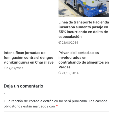
Línea de transporte Hacienda
Casarapa aumentó pasaje en
55% incurriendo en delito de
especulación
21/08/2014
Intensifican jornadas de
Privan de libertad a dos
fumigación contra el dengue
involucrados en
y chikungunya en Charallave
contrabando de alimentos en
Vargas
19/09/2014
24/09/2014
Deja un comentario
Tu dirección de correo electrónico no será publicada.
Los campos
obligatorios están marcados con
*