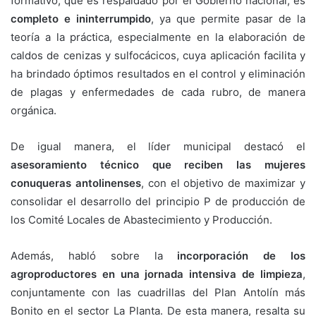
formativo, que es respaldado por el Gobierno nacional, es
completo e ininterrumpido
, ya que permite pasar de la
teoría a la práctica, especialmente en la elaboración de
caldos de cenizas y sulfocácicos, cuya aplicación facilita y
ha brindado óptimos resultados en el control y eliminación
de plagas y enfermedades de cada rubro, de manera
orgánica.
De igual manera, el líder municipal destacó el
asesoramiento técnico que reciben las mujeres
conuqueras antolinenses
, con el objetivo de maximizar y
consolidar el desarrollo del principio P de producción de
los Comité Locales de Abastecimiento y Producción.
Además, habló sobre la
incorporación de los
agroproductores en una jornada intensiva de limpieza
,
conjuntamente con las cuadrillas del Plan Antolín más
Bonito en el sector La Planta. De esta manera, resalta su