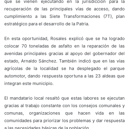
que se vienen ejecutando en la jurisdicción para la
recuperación de las principales vías de acceso, dando
cumplimiento a las Siete Transformaciones (7T), plan
estratégico para el desarrollo de la Patria.
En esta oportunidad, Rosales explicó que se ha logrado
colocar 70 toneladas de asfalto en la reparación de las
avenidas principales gracias al apoyo del gobernador del
estado, Arnaldo Sánchez. También indicó que en las vías
agrícolas de la localidad se ha desplegado el parque
automotor, dando respuesta oportuna a las 23 aldeas que
integran este municipio.
El mandatario local resaltó que estas labores se ejecutan
gracias al trabajo constante con los consejos comunales y
comunas, organizaciones que hacen vida en las
comunidades para priorizar los problemas y dar respuesta
a las necesidades básicas de la población.