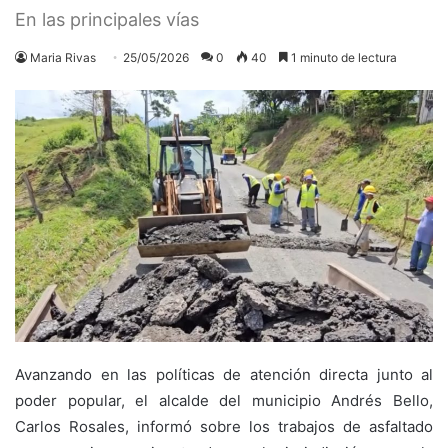
En las principales vías
Maria Rivas
25/05/2026
0
40
1 minuto de lectura
Avanzando en las políticas de atención directa junto al
poder popular, el alcalde del municipio Andrés Bello,
Carlos Rosales, informó sobre los trabajos de asfaltado