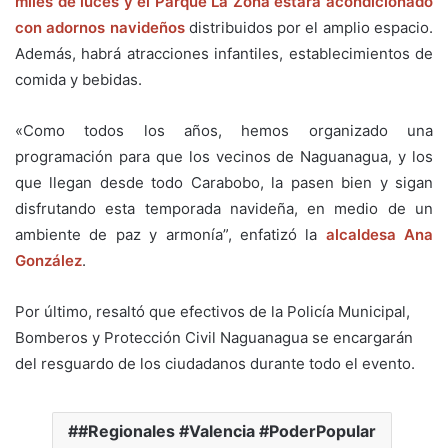
miles de luces y el Parque La Zona estará acondicionado
con adornos navideños
distribuidos por el amplio espacio.
Además, habrá atracciones infantiles, establecimientos de
comida y bebidas.
«Como todos los años, hemos organizado una
programación para que los vecinos de Naguanagua, y los
que llegan desde todo Carabobo, la pasen bien y sigan
disfrutando esta temporada navideña, en medio de un
ambiente de paz y armonía”, enfatizó la
alcaldesa Ana
González
.
Por último, resaltó que efectivos de la Policía Municipal,
Bomberos y Protección Civil Naguanagua se encargarán
del resguardo de los ciudadanos durante todo el evento.
#Regionales #Valencia #PoderPopular