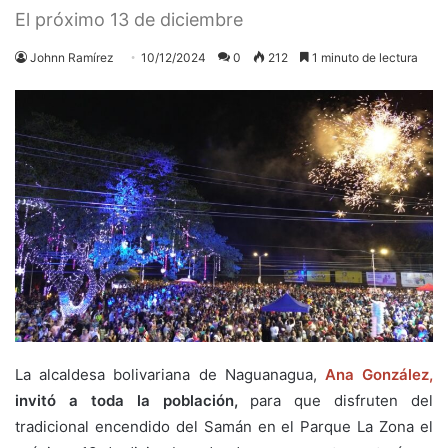
El próximo 13 de diciembre
Johnn Ramírez
10/12/2024
0
212
1 minuto de lectura
La alcaldesa bolivariana de Naguanagua,
Ana González,
invitó a toda la población,
para que disfruten del
tradicional encendido del Samán en el Parque La Zona el