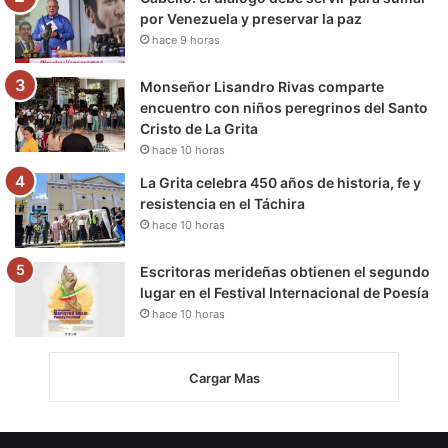
por Venezuela y preservar la paz
hace 9 horas
Monseñor Lisandro Rivas comparte
encuentro con niños peregrinos del Santo
Cristo de La Grita
hace 10 horas
La Grita celebra 450 años de historia, fe y
resistencia en el Táchira
hace 10 horas
Escritoras merideñas obtienen el segundo
lugar en el Festival Internacional de Poesía
hace 10 horas
Cargar Mas