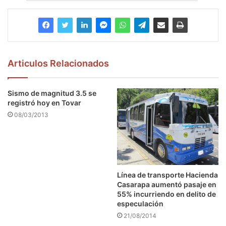
Articulos Relacionados
Sismo de magnitud 3.5 se
registró hoy en Tovar
08/03/2013
Línea de transporte Hacienda
Casarapa aumentó pasaje en
55% incurriendo en delito de
especulación
21/08/2014