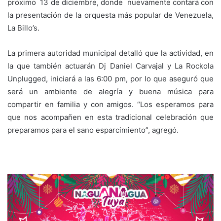
próximo 13 de diciembre, donde nuevamente contará con
la presentación de la orquesta más popular de Venezuela,
La Billo’s.
La primera autoridad municipal detalló que la actividad, en
la que también actuarán Dj Daniel Carvajal y La Rockola
Unplugged, iniciará a las 6:00 pm, por lo que aseguró que
será un ambiente de alegría y buena música para
compartir en familia y con amigos. “Los esperamos para
que nos acompañen en esta tradicional celebración que
preparamos para el sano esparcimiento”, agregó.