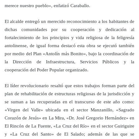
merece nuestro pueblo», enfatizó Caraballo.
El alcalde entregó un merecido reconocimiento a los habitantes de
dichas comunidades por su cooperación y dedicación al
fortalecimiento de los principios y vida religiosa de la feligresía
antolinense, de igual forma destacó esta obra se ejecutó también
por medio del Plan «Antolín más Bonito», bajo la coordinación de
la Dirección de Infraestructura, Servicios Públicos y la
cooperación del Poder Popular organizado.
El líder revolucionario resaltó que estos trabajos forman parte del
plan de rehabilitación de estructuras religiosas de la jurisdicción y
se suman a las recuperadas en el transcurso de este año como:
«Virgen del Valle» ubicada en el sector Manzanillo, «Sagrado
Corazón de Jesús» en La Mira, «Dr. José Gregorio Hernández» en
El Rincón de La Fuente, «La Cruz del Río» en el sector Guiriguire
y «La Cruz del Santo» de El Salado; además de las que se