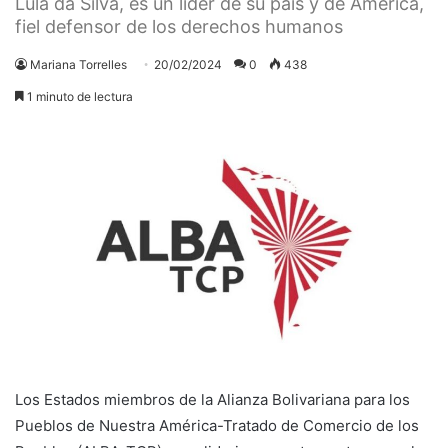
Lula da Silva, es un líder de su país y de América,
fiel defensor de los derechos humanos
Mariana Torrelles
20/02/2024
0
438
1 minuto de lectura
Los Estados miembros de la Alianza Bolivariana para los
Pueblos de Nuestra América-Tratado de Comercio de los