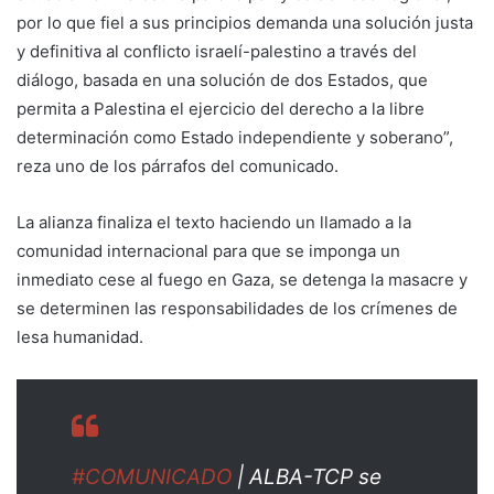
por lo que fiel a sus principios demanda una solución justa
y definitiva al conflicto israelí-palestino a través del
diálogo, basada en una solución de dos Estados, que
permita a Palestina el ejercicio del derecho a la libre
determinación como Estado independiente y soberano”,
reza uno de los párrafos del comunicado.
La alianza finaliza el texto haciendo un llamado a la
comunidad internacional para que se imponga un
inmediato cese al fuego en Gaza, se detenga la masacre y
se determinen las responsabilidades de los crímenes de
lesa humanidad.
#COMUNICADO
| ALBA-TCP se