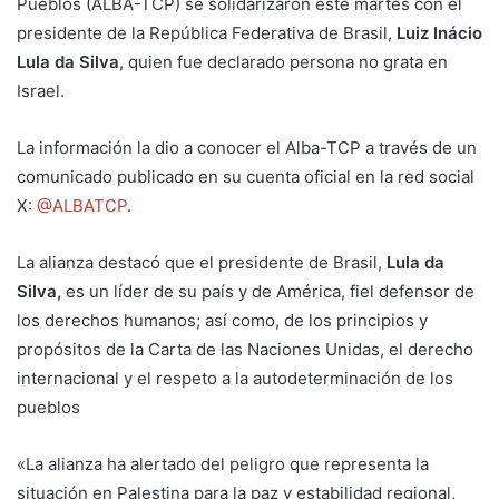
Pueblos (ALBA-TCP) se solidarizaron este martes con el
presidente de la República Federativa de Brasil,
Luiz lnácio
Lula da Silva
, quien fue declarado persona no grata en
Israel.
La información la dio a conocer el Alba-TCP a través de un
comunicado publicado en su cuenta oficial en la red social
X:
@ALBATCP
.
La alianza destacó que el presidente de Brasil,
Lula da
Silva,
es un líder de su país y de América, fiel defensor de
los derechos humanos; así como, de los principios y
propósitos de la Carta de las Naciones Unidas, el derecho
internacional y el respeto a la autodeterminación de los
pueblos
«La alianza ha alertado del peligro que representa la
situación en Palestina para la paz y estabilidad regional,