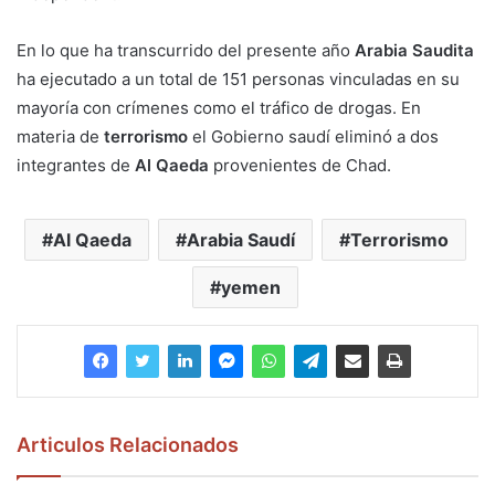
En lo que ha transcurrido del presente año
Arabia Saudita
ha ejecutado a un total de 151 personas vinculadas en su
mayoría con crímenes como el tráfico de drogas. En
materia de
terrorismo
el Gobierno saudí eliminó a dos
integrantes de
Al Qaeda
provenientes de Chad.
Al Qaeda
Arabia Saudí
Terrorismo
yemen
Articulos Relacionados