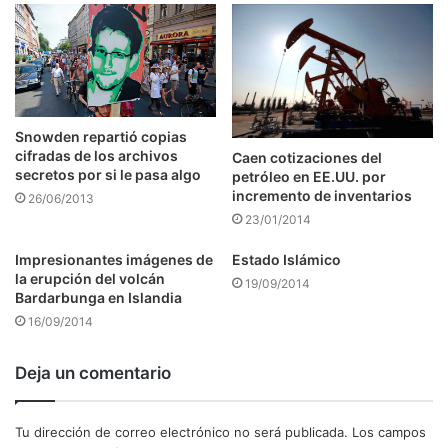
Snowden repartió copias
cifradas de los archivos
Caen cotizaciones del
secretos por si le pasa algo
petróleo en EE.UU. por
incremento de inventarios
26/06/2013
23/01/2014
Impresionantes imágenes de
Estado Islámico
la erupción del volcán
19/09/2014
Bardarbunga en Islandia
16/09/2014
Deja un comentario
Tu dirección de correo electrónico no será publicada.
Los campos