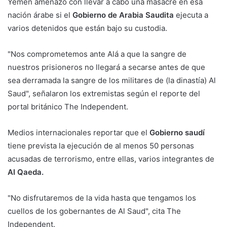
Yemen amenazó con llevar a cabo una masacre en esa
nación árabe si el
Gobierno de Arabia Saudita
ejecuta a
varios detenidos que están bajo su custodia.
"Nos comprometemos ante Alá a que la sangre de
nuestros prisioneros no llegará a secarse antes de que
sea derramada la sangre de los militares de (la dinastía) Al
Saud", señalaron los extremistas según el reporte del
portal británico The Independent.
Medios internacionales reportar que el
Gobierno saudí
tiene prevista la ejecución de al menos 50 personas
acusadas de terrorismo, entre ellas, varios integrantes de
Al Qaeda.
"No disfrutaremos de la vida hasta que tengamos los
cuellos de los gobernantes de Al Saud", cita The
Independent.