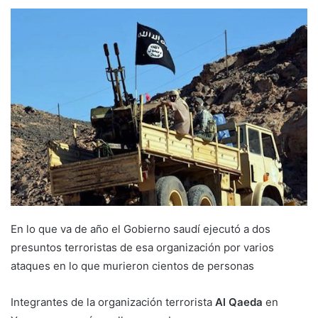
En lo que va de año el Gobierno saudí ejecutó a dos
presuntos terroristas de esa organización por varios
ataques en lo que murieron cientos de personas
Integrantes de la organización terrorista
Al Qaeda
en