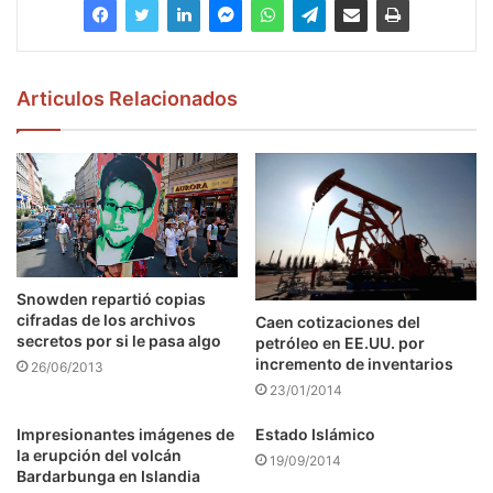
Articulos Relacionados
Snowden repartió copias
cifradas de los archivos
Caen cotizaciones del
secretos por si le pasa algo
petróleo en EE.UU. por
incremento de inventarios
26/06/2013
23/01/2014
Impresionantes imágenes de
Estado Islámico
la erupción del volcán
19/09/2014
Bardarbunga en Islandia