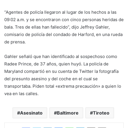
“Agentes de policía llegaron al lugar de los hechos a las
09:02 a.m. y se encontraron con cinco personas heridas de
bala. Tres de ellas han fallecido”, dijo Jeffrey Gahler,
comisario de policía del condado de Harford, en una rueda
de prensa.
Gahler señaló que han identificado al sospechoso como
Radee Prince, de 37 años, quien huyó. La policía de
Maryland compartió en su cuenta de Twitter la fotografía
del presunto asesino y del coche en el cual se
transportaba. Piden total «extrema precaución» a quien lo
vea en las calles.
Asesinato
Baltimore
Tiroteo