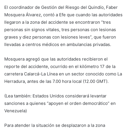
El coordinador de Gestión del Riesgo del Quindío, Faber
Mosquera Álvarez, contó a Efe que cuando las autoridades
llegaron a la zona del accidente se encontraron “tres
personas sin signos vitales, tres personas con lesionas
graves y diez personas con lesiones leves”, que fueron
llevadas a centros médicos en ambulancias privadas.
Mosquera agregó que las autoridades recibieron el
reporte del accidente, ocurrido en el kilómetro 17 de la
carretera Calarcá-La Línea en un sector conocido como La
Herradura, antes de las 7.00 hora local (12.00 GMT).
(Lea también: Estados Unidos considerará levantar
sanciones a quienes “apoyen el orden democrático” en
Venezuela)
Para atender la situación se desplazaron a la zona