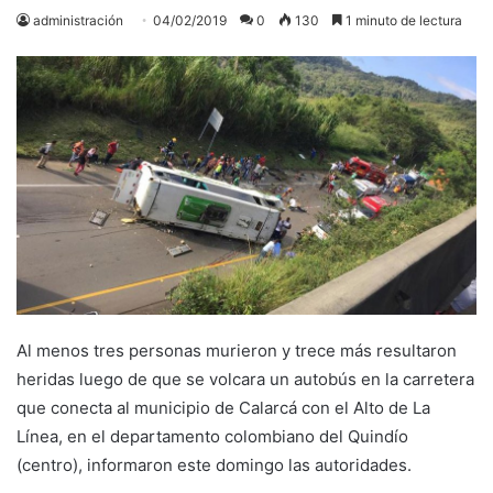
administración
04/02/2019
0
130
1 minuto de lectura
Al menos tres personas murieron y trece más resultaron
heridas luego de que se volcara un autobús en la carretera
que conecta al municipio de Calarcá con el Alto de La
Línea, en el departamento colombiano del Quindío
(centro), informaron este domingo las autoridades.