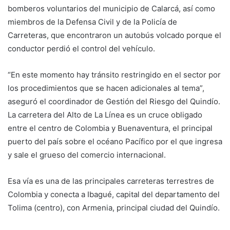
bomberos voluntarios del municipio de Calarcá, así como
miembros de la Defensa Civil y de la Policía de
Carreteras, que encontraron un autobús volcado porque el
conductor perdió el control del vehículo.
“En este momento hay tránsito restringido en el sector por
los procedimientos que se hacen adicionales al tema”,
aseguró el coordinador de Gestión del Riesgo del Quindío.
La carretera del Alto de La Línea es un cruce obligado
entre el centro de Colombia y Buenaventura, el principal
puerto del país sobre el océano Pacífico por el que ingresa
y sale el grueso del comercio internacional.
Esa vía es una de las principales carreteras terrestres de
Colombia y conecta a Ibagué, capital del departamento del
Tolima (centro), con Armenia, principal ciudad del Quindío.