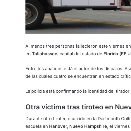
Al menos tres personas fallecieron este viernes en
en
Tallahassee
, capital del estado de
Florida (EE.U
Entre los abatidos está el autor de los disparos. 
de las cuales cuatro se encuentran en estado crític
La policía está confirmando la identidad del tirador
Otra víctima tras tiroteo en Nu
Durante otro tiroteo ocurrido en la Dartmouth Coll
escuela en
Hanover, Nuevo Hampshire
, el vierne