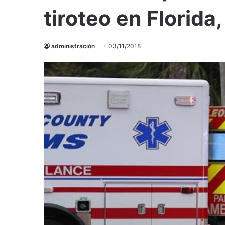
tiroteo en Florida
administración
03/11/2018