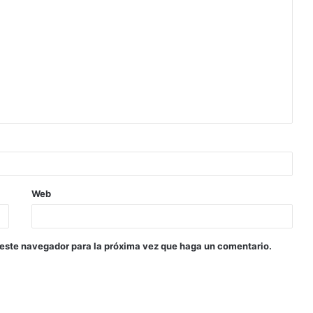
Web
 este navegador para la próxima vez que haga un comentario.