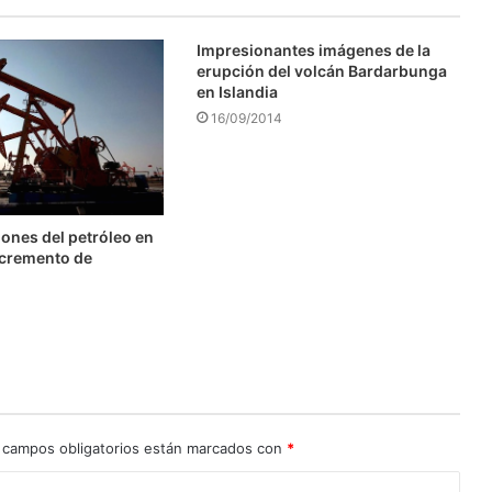
Impresionantes imágenes de la
erupción del volcán Bardarbunga
en Islandia
16/09/2014
ones del petróleo en
ncremento de
 campos obligatorios están marcados con
*