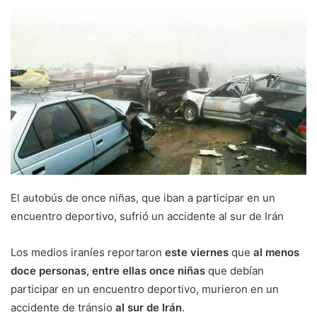
El autobús de once niñas, que iban a participar en un
encuentro deportivo, sufrió un accidente al sur de Irán
Los medios iraníes reportaron
este viernes
que
al menos
doce personas, entre ellas once niñas
que debían
participar en un encuentro deportivo, murieron en un
accidente de tránsio
al sur de Irán
.