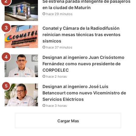
Se estrena parada inteligente de pasajeros
en la ciudad de Maturín
hace 29 minutos
Conatel y Cámara de la Radiodifusión
reinician mesas técnicas tras eventos
sísmicos
hace 37 minutos
Designan al ingeniero Juan Crisóstomo
Fernández como nuevo presidente de
CORPOELEC
hace 2 horas
Designan al ingeniero José Luis
Betancourt como nuevo Viceministro de
Servicios Eléctricos
hace 3 horas
Cargar Mas