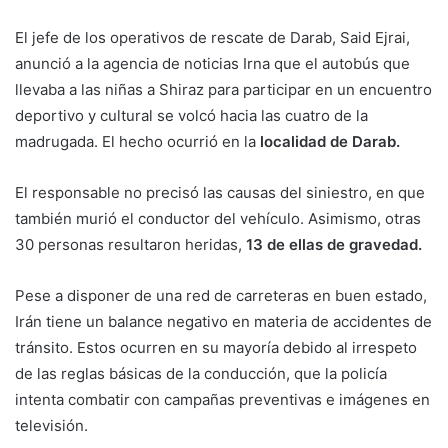
El jefe de los operativos de rescate de Darab, Said Ejrai,
anunció a la agencia de noticias Irna que el autobús que
llevaba a las niñas a Shiraz para participar en un encuentro
deportivo y cultural se volcó hacia las cuatro de la
madrugada. El hecho ocurrió en la
localidad de Darab.
El responsable no precisó las causas del siniestro, en que
también murió el conductor del vehículo. Asimismo, otras
30 personas resultaron heridas,
13 de ellas de gravedad.
Pese a disponer de una red de carreteras en buen estado,
Irán tiene un balance negativo en materia de accidentes de
tránsito. Estos ocurren en su mayoría debido al irrespeto
de las reglas básicas de la conducción, que la policía
intenta combatir con campañas preventivas e imágenes en
televisión.