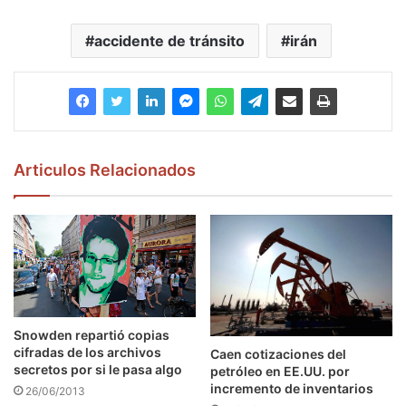
accidente de tránsito
irán
Articulos Relacionados
Snowden repartió copias
cifradas de los archivos
Caen cotizaciones del
secretos por si le pasa algo
petróleo en EE.UU. por
incremento de inventarios
26/06/2013