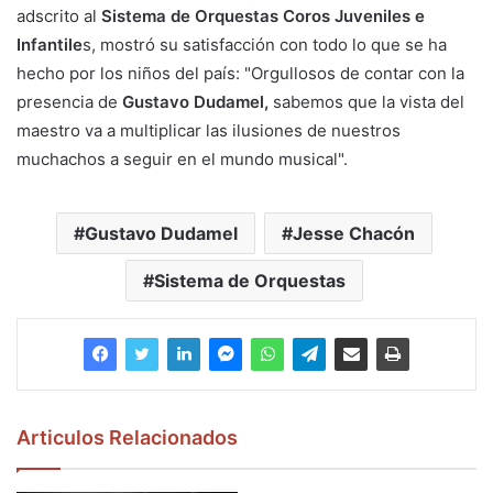
adscrito al
Sistema de Orquestas Coros Juveniles e
Infantile
s, mostró su satisfacción con todo lo que se ha
hecho por los niños del país: "Orgullosos de contar con la
presencia de
Gustavo Dudamel,
sabemos que la vista del
maestro va a multiplicar las ilusiones de nuestros
muchachos a seguir en el mundo musical".
Gustavo Dudamel
Jesse Chacón
Sistema de Orquestas
Articulos Relacionados