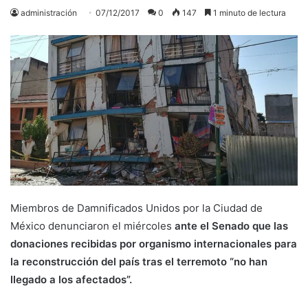
administración
07/12/2017
0
147
1 minuto de lectura
Miembros de Damnificados Unidos por la Ciudad de
México denunciaron el miércoles
ante el Senado que las
donaciones recibidas por organismo internacionales para
la reconstrucción del país tras el terremoto “no han
llegado a los afectados”.