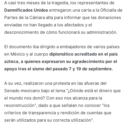
A casi tres meses de la tragedia, los representantes de
Damnificados Unidos
entregaron una carta a la Oficialía de
Partes de la Cámara alta para informar que las donaciones
enviadas no han llegado a los afectados y el
desconocimiento de cómo funcionará su administración.
El documento iba dirigido a embajadores de varios países
en México y al cuerpo
diplomático acreditado en el país
azteca, a quienes expresaron su agradecimiento por el
apoyo tras el sismo del pasado 7 y 19 de septiembre.
A su vez, realizaron una protesta en las afueras del
Senado mexicano bajo el lema “¿Dónde está el dinero que
el mundo nos donó? Con eso nos alcanza para la
reconstrucción”, dado a que señalan no conocer “los
criterios de transparencia y rendición de cuentas que
serán utilizados para su correcta utilización”.