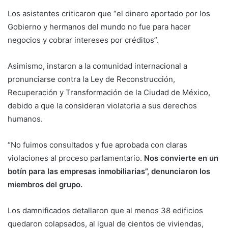
Los asistentes criticaron que “el dinero aportado por los
Gobierno y hermanos del mundo no fue para hacer
negocios y cobrar intereses por créditos”.
Asimismo, instaron a la comunidad internacional a
pronunciarse contra la Ley de Reconstrucción,
Recuperación y Transformación de la Ciudad de México,
debido a que la consideran violatoria a sus derechos
humanos.
“No fuimos consultados y fue aprobada con claras
violaciones al proceso parlamentario.
Nos convierte en un
botín para las empresas inmobiliarias”, denunciaron los
miembros del grupo.
Los damnificados detallaron que al menos 38 edificios
quedaron colapsados, al igual de cientos de viviendas,