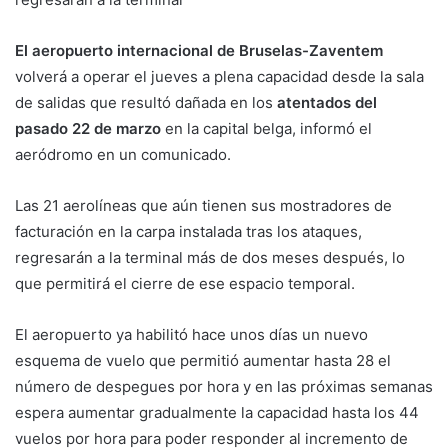
El aeropuerto internacional de Bruselas-Zaventem
volverá a operar el jueves a plena capacidad desde la sala
de salidas que resultó dañada en los
atentados del
pasado 22 de marzo
en la capital belga, informó el
aeródromo en un comunicado.
Las 21 aerolíneas que aún tienen sus mostradores de
facturación en la carpa instalada tras los ataques,
regresarán a la terminal más de dos meses después, lo
que permitirá el cierre de ese espacio temporal.
El aeropuerto ya habilitó hace unos días un nuevo
esquema de vuelo que permitió aumentar hasta 28 el
número de despegues por hora y en las próximas semanas
espera aumentar gradualmente la capacidad hasta los 44
vuelos por hora para poder responder al incremento de