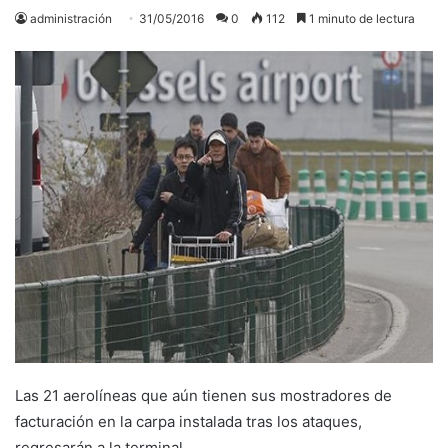
administración
31/05/2016
0
112
1 minuto de lectura
Las 21 aerolíneas que aún tienen sus mostradores de
facturación en la carpa instalada tras los ataques,
regresarán a la terminal