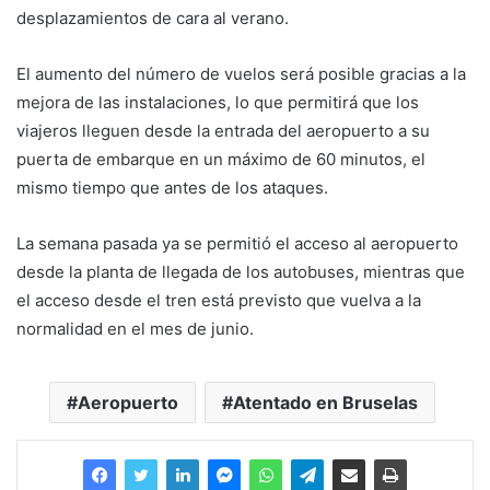
desplazamientos de cara al verano.
El aumento del número de vuelos será posible gracias a la
mejora de las instalaciones, lo que permitirá que los
viajeros lleguen desde la entrada del aeropuerto a su
puerta de embarque en un máximo de 60 minutos, el
mismo tiempo que antes de los ataques.
La semana pasada ya se permitió el acceso al aeropuerto
desde la planta de llegada de los autobuses, mientras que
el acceso desde el tren está previsto que vuelva a la
normalidad en el mes de junio.
Aeropuerto
Atentado en Bruselas