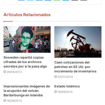
Articulos Relacionados
Snowden repartió copias
cifradas de los archivos
Caen cotizaciones del
secretos por si le pasa algo
petróleo en EE.UU. por
incremento de inventarios
26/06/2013
23/01/2014
Impresionantes imágenes de
Estado Islámico
la erupción del volcán
19/09/2014
Bardarbunga en Islandia
16/09/2014