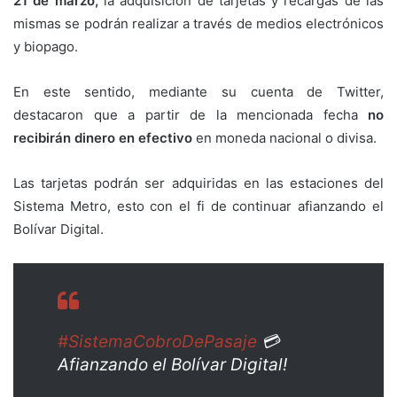
21 de marzo,
la adquisición de tarjetas y recargas de las
mismas se podrán realizar a través de medios electrónicos
y biopago.
En este sentido, mediante su cuenta de Twitter,
destacaron que a partir de la mencionada fecha
no
recibirán dinero en efectivo
en moneda nacional o divisa.
Las tarjetas podrán ser adquiridas en las estaciones del
Sistema Metro, esto con el fi de continuar afianzando el
Bolívar Digital.
#SistemaCobroDePasaje
💳
Afianzando el Bolívar Digital!