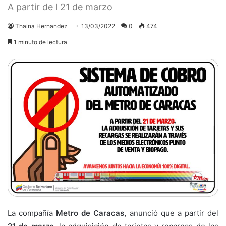
A partir de l 21 de marzo
Thaina Hernandez
13/03/2022
0
474
1 minuto de lectura
La compañía
Metro de Caracas,
anunció que a partir del