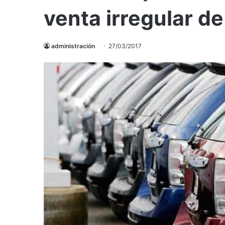
venta irregular d
administración
27/03/2017