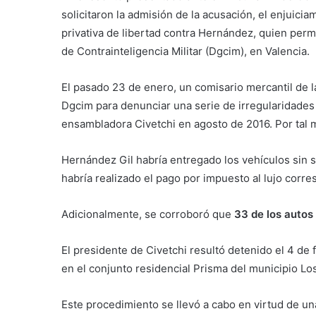
solicitaron la admisión de la acusación, el enjuic
privativa de libertad contra Hernández, quien perm
de Contrainteligencia Militar (Dgcim), en Valencia.
El pasado 23 de enero, un comisario mercantil de 
Dgcim para denunciar una serie de irregularidades
ensambladora Civetchi en agosto de 2016. Por tal mot
Hernández Gil habría entregado los vehículos sin 
habría realizado el pago por impuesto al lujo corre
Adicionalmente, se corroboró que
33 de los autos
El presidente de Civetchi resultó detenido el 4 de 
en el conjunto residencial Prisma del municipio L
Este procedimiento se llevó a cabo en virtud de un