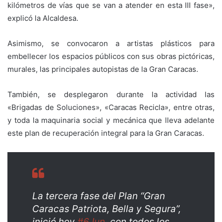
kilómetros de vías que se van a atender en esta III fase»,
explicó la Alcaldesa.
Asimismo, se convocaron a artistas plásticos para
embellecer los espacios públicos con sus obras pictóricas,
murales, las principales autopistas de la Gran Caracas.
También, se desplegaron durante la actividad las
«Brigadas de Soluciones», «Caracas Recicla», entre otras,
y toda la maquinaria social y mecánica que lleva adelante
este plan de recuperación integral para la Gran Caracas.
La tercera fase del Plan “Gran
Caracas Patriota, Bella y Segura”,
inició hoy
#6Jun
, con todos los