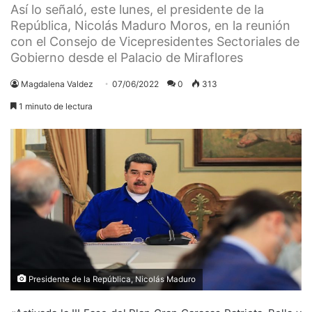
Así lo señaló, este lunes, el presidente de la
República, Nicolás Maduro Moros, en la reunión
con el Consejo de Vicepresidentes Sectoriales de
Gobierno desde el Palacio de Miraflores
Magdalena Valdez
07/06/2022
0
313
1 minuto de lectura
Presidente de la República, Nicolás Maduro