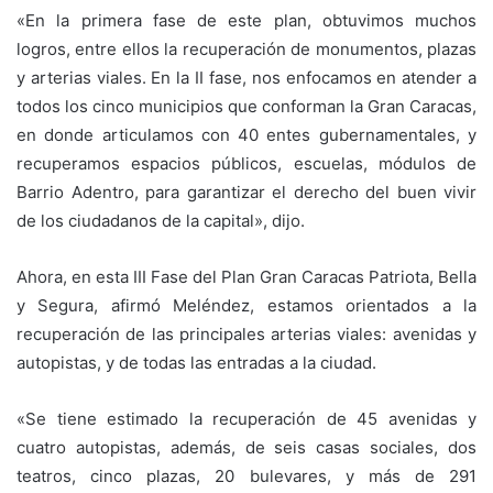
«En la primera fase de este plan, obtuvimos muchos
logros, entre ellos la recuperación de monumentos, plazas
y arterias viales. En la II fase, nos enfocamos en atender a
todos los cinco municipios que conforman la Gran Caracas,
en donde articulamos con 40 entes gubernamentales, y
recuperamos espacios públicos, escuelas, módulos de
Barrio Adentro, para garantizar el derecho del buen vivir
de los ciudadanos de la capital», dijo.
Ahora, en esta III Fase del Plan Gran Caracas Patriota, Bella
y Segura, afirmó Meléndez, estamos orientados a la
recuperación de las principales arterias viales: avenidas y
autopistas, y de todas las entradas a la ciudad.
«Se tiene estimado la recuperación de 45 avenidas y
cuatro autopistas, además, de seis casas sociales, dos
teatros, cinco plazas, 20 bulevares, y más de 291