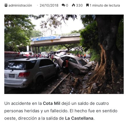
administración
24/10/2018
0
330
1 minuto de lectura
Un accidente en la
Cota Mil
dejó un saldo de cuatro
personas heridas y un fallecido. El hecho fue en sentido
oeste, dirección a la salida de
La Castellana
.