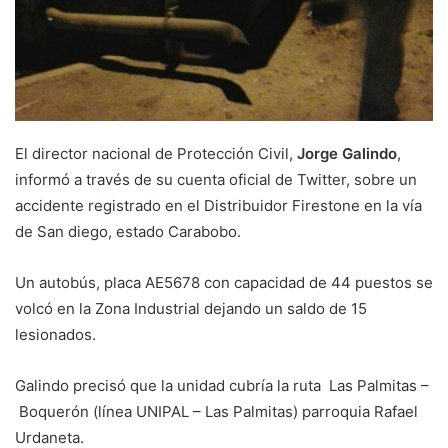
El director nacional de Protección Civil,
Jorge Galindo
,
informó a través de su cuenta oficial de Twitter, sobre un
accidente registrado en el Distribuidor Firestone en la vía
de San diego, estado Carabobo.
Un autobús, placa AE5678 con capacidad de 44 puestos se
volcó en la Zona Industrial dejando un saldo de 15
lesionados.
Galindo precisó que la unidad cubría la ruta Las Palmitas –
Boquerón (línea UNIPAL – Las Palmitas) parroquia Rafael
Urdaneta.