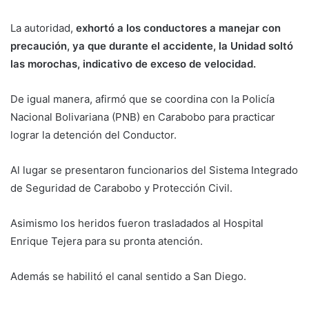
La autoridad,
exhortó a los conductores a manejar con
precaución, ya que durante el accidente, la Unidad soltó
las morochas, indicativo de exceso de velocidad.
De igual manera, afirmó que se coordina con la Policía
Nacional Bolivariana (PNB) en Carabobo para practicar
lograr la detención del Conductor.
Al lugar se presentaron funcionarios del Sistema Integrado
de Seguridad de Carabobo y Protección Civil.
Asimismo los heridos fueron trasladados al Hospital
Enrique Tejera para su pronta atención.
Además se habilitó el canal sentido a San Diego.