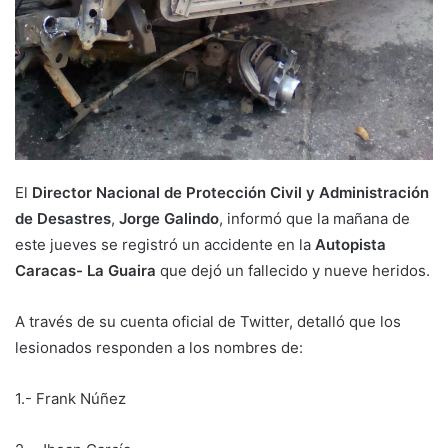
El
Director Nacional de Protección Civil y Administración
de Desastres
,
Jorge Galindo
, informó que la mañana de
este jueves se registró un accidente en la
Autopista
Caracas- La Guaira
que dejó un fallecido y nueve heridos.
A través de su cuenta oficial de Twitter, detalló que los
lesionados responden a los nombres de:
1.- Frank Núñez