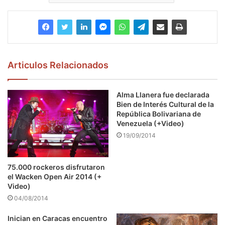
Articulos Relacionados
Alma Llanera fue declarada
Bien de Interés Cultural de la
República Bolivariana de
Venezuela (+Video)
19/09/2014
75.000 rockeros disfrutaron
el Wacken Open Air 2014 (+
Video)
04/08/2014
Inician en Caracas encuentro