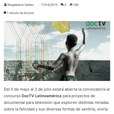
Magdalena Valdez
17/04/2015
0
160
1 minuto de lectura
Del 5 de mayo al 3 de julio estará abierta la convocatoria al
concurso
DocTV Latinoamérica
para proyectos de
documental para televisión que exploren distintas miradas
sobre la felicidad y sus diversas formas de sentirla, vivirla