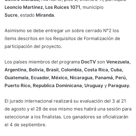
Leoncio Martínez, Los Ruices 1071
, municipio
Sucre
, estado
Miranda
.
Asimismo se debe entregar un sobre cerrado N°2 los
ítems descritos en los Requisitos de Formalización de
participación del proyecto.
Los países miembros del programa
DocTV
son
Venezuela,
Argentina, Bolivia, Brasil, Colombia, Costa Rica, Cuba,
Guatemala, Ecuador, México, Nicaragua
,
Panamá, Perú,
Puerto Rico, Republica Dominicana, Uruguay
y
Paraguay.
El jurado internacional realizará su evaluación del 3 al 21
de agosto y el 28 de ese mismo mes habrá una sesión para
seleccionar a los finalistas. Los ganadores se oficializarán
el 4 de septiembre.