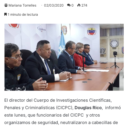
Mariana Torrelles
02/03/2020
0
274
1 minuto de lectura
El director del Cuerpo de Investigaciones Científicas,
Penales y Criminalísticas (CICPC),
Douglas Rico
, informó
este lunes, que funcionarios del CICPC y otros
organizamos de seguridad, neutralizaron a cabecillas de