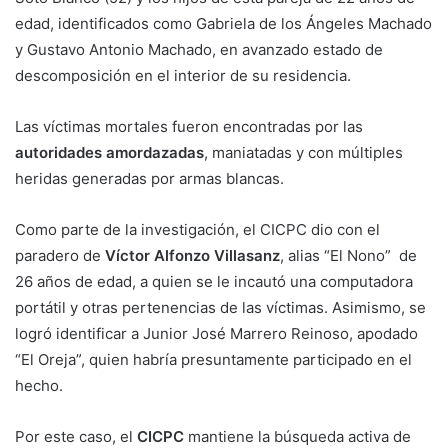
edad, identificados como Gabriela de los Ángeles Machado
y Gustavo Antonio Machado, en avanzado estado de
descomposición en el interior de su residencia.
Las víctimas mortales fueron encontradas por las
autoridades amordazadas
, maniatadas y con múltiples
heridas generadas por armas blancas.
Como parte de la investigación, el CICPC dio con el
paradero de
Víctor Alfonzo Villasanz
, alias “El Nono” de
26 años de edad, a quien se le incautó una computadora
portátil y otras pertenencias de las víctimas. Asimismo, se
logró identificar a Junior José Marrero Reinoso, apodado
“El Oreja”, quien habría presuntamente participado en el
hecho.
Por este caso, el
CICPC
mantiene la búsqueda activa de