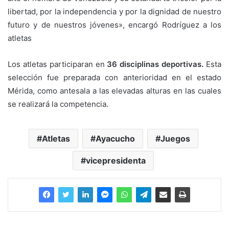
libertad, por la independencia y por la dignidad de nuestro
futuro y de nuestros jóvenes», encargó Rodríguez a los
atletas
Los atletas participaran en
36 disciplinas deportivas.
Esta
selección fue preparada con anterioridad en el estado
Mérida, como antesala a las elevadas alturas en las cuales
se realizará la competencia.
Atletas
Ayacucho
Juegos
vicepresidenta