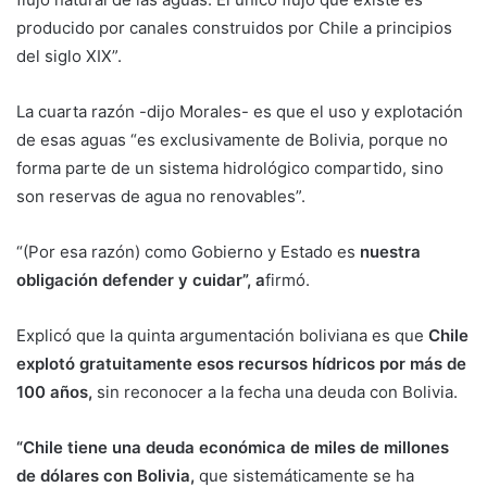
producido por canales construidos por Chile a principios
del siglo XIX”.
La cuarta razón -dijo Morales- es que el uso y explotación
de esas aguas “es exclusivamente de Bolivia, porque no
forma parte de un sistema hidrológico compartido, sino
son reservas de agua no renovables”.
“(Por esa razón) como Gobierno y Estado es
nuestra
obligación defender y cuidar”, a
firmó.
Explicó que la quinta argumentación boliviana es que
Chile
explotó gratuitamente esos recursos hídricos por más de
100 años,
sin reconocer a la fecha una deuda con Bolivia.
“Chile tiene una deuda económica de miles de millones
de dólares con Bolivia,
que sistemáticamente se ha