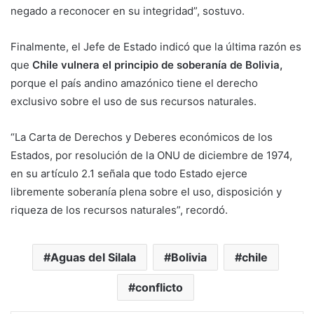
negado a reconocer en su integridad”, sostuvo.
Finalmente, el Jefe de Estado indicó que la última razón es
que
Chile vulnera el principio de soberanía de Bolivia,
porque el país andino amazónico tiene el derecho
exclusivo sobre el uso de sus recursos naturales.
“La Carta de Derechos y Deberes económicos de los
Estados, por resolución de la ONU de diciembre de 1974,
en su artículo 2.1 señala que todo Estado ejerce
libremente soberanía plena sobre el uso, disposición y
riqueza de los recursos naturales”, recordó.
Aguas del Silala
Bolivia
chile
conflicto