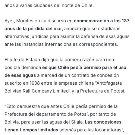
años a varias ciudades del norte de Chile.
Ayer, Morales en su discurso en
conmemoración a los 137
años de la pérdida del mar,
anunció que se estudiarán
alternativas jurídicas para asumir la defensa de esas aguas
ante las instancias internacionales correspondientes.
El jefe de Estado dijo que la primera razón para una
posible demanda
es que Chile pedía permiso para el uso
de esas aguas
a merced de un contrato de concesión
suscrito en 1908 entre la empresa chilena “Antofagasta
Bolivian Rail Company Limited” y la Prefectura de Potosí.
“Esto demuestra que antes Chile pedía permiso de la
Prefectura del departamento de Potosí, por tanto de
Bolivia, para usar las aguas del Silala.
Las concesiones
tienen tiempos limitados
además para las locomotoras”,