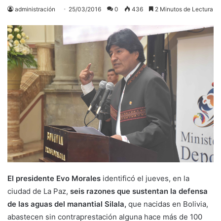
administración
25/03/2016
0
436
2 Minutos de Lectura
El presidente Evo Morales
identificó el jueves, en la
ciudad de La Paz,
seis razones que sustentan la defensa
de las aguas del manantial Silala,
que nacidas en Bolivia,
abastecen sin contraprestación alguna hace más de 100