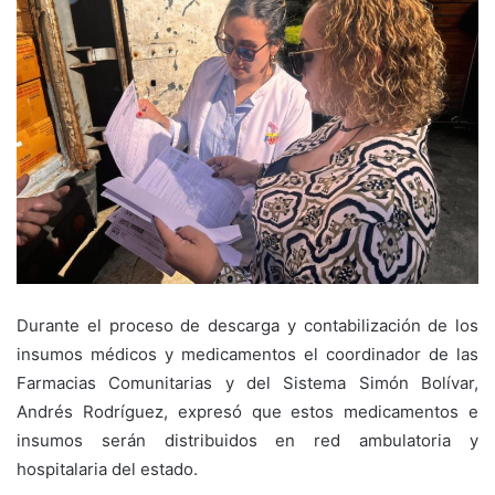
Durante el proceso de descarga y contabilización de los
insumos médicos y medicamentos el coordinador de las
Farmacias Comunitarias y del Sistema Simón Bolívar,
Andrés Rodríguez, expresó que estos medicamentos e
insumos serán distribuidos en red ambulatoria y
hospitalaria del estado.