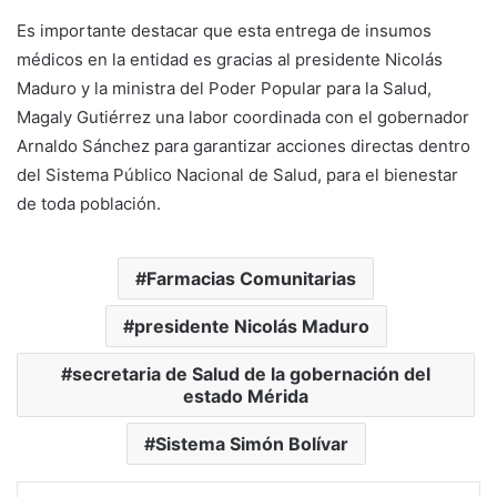
Es importante destacar que esta entrega de insumos
médicos en la entidad es gracias al presidente Nicolás
Maduro y la ministra del Poder Popular para la Salud,
Magaly Gutiérrez una labor coordinada con el gobernador
Arnaldo Sánchez para garantizar acciones directas dentro
del Sistema Público Nacional de Salud, para el bienestar
de toda población.
Farmacias Comunitarias
presidente Nicolás Maduro
secretaria de Salud de la gobernación del
estado Mérida
Sistema Simón Bolívar