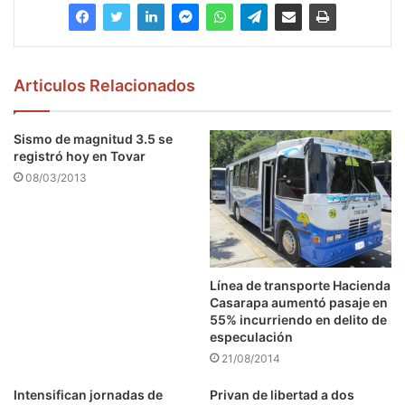
Articulos Relacionados
Sismo de magnitud 3.5 se
registró hoy en Tovar
08/03/2013
Línea de transporte Hacienda
Casarapa aumentó pasaje en
55% incurriendo en delito de
especulación
21/08/2014
Intensifican jornadas de
Privan de libertad a dos