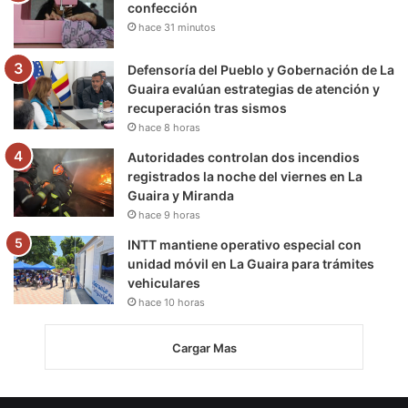
confección
hace 31 minutos
Defensoría del Pueblo y Gobernación de La
Guaira evalúan estrategias de atención y
recuperación tras sismos
hace 8 horas
Autoridades controlan dos incendios
registrados la noche del viernes en La
Guaira y Miranda
hace 9 horas
INTT mantiene operativo especial con
unidad móvil en La Guaira para trámites
vehiculares
hace 10 horas
Cargar Mas