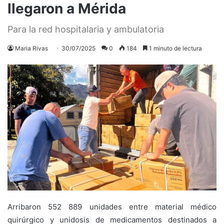
llegaron a Mérida
Para la red hospitalaria y ambulatoria
Maria Rivas
30/07/2025
0
184
1 minuto de lectura
Arribaron 552 889 unidades entre material médico
quirúrgico y unidosis de medicamentos destinados a