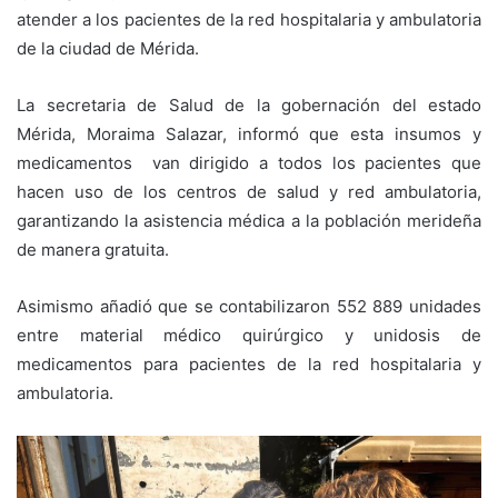
atender a los pacientes de la red hospitalaria y ambulatoria
de la ciudad de Mérida.
La secretaria de Salud de la gobernación del estado
Mérida, Moraima Salazar, informó que esta insumos y
medicamentos van dirigido a todos los pacientes que
hacen uso de los centros de salud y red ambulatoria,
garantizando la asistencia médica a la población merideña
de manera gratuita.
Asimismo añadió que se contabilizaron 552 889 unidades
entre material médico quirúrgico y unidosis de
medicamentos para pacientes de la red hospitalaria y
ambulatoria.