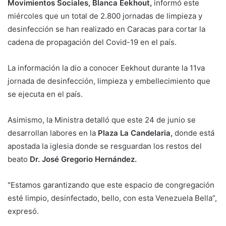
Movimientos Sociales, Blanca Eekhout,
informó este
miércoles que un total de 2.800 jornadas de limpieza y
desinfección se han realizado en Caracas para cortar la
cadena de propagación del Covid-19 en el país.
La información la dio a conocer Eekhout durante la 11va
jornada de desinfección, limpieza y embellecimiento que
se ejecuta en el país.
Asimismo, la Ministra detalló que este 24 de junio se
desarrollan labores en la
Plaza La Candelaria,
donde está
apostada la iglesia donde se resguardan los restos del
beato
Dr. José Gregorio Hernández.
"Estamos garantizando que este espacio de congregación
esté limpio, desinfectado, bello, con esta Venezuela Bella”,
expresó.