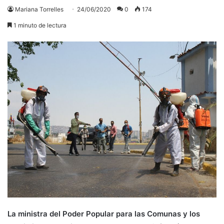
Mariana Torrelles
24/06/2020
0
174
1 minuto de lectura
La ministra del Poder Popular para las Comunas y los