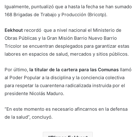
Igualmente, puntualizó que a hasta la fecha se han sumado
168 Brigadas de Trabajo y Producción (Bricotp).
Eekhout
recordó que a nivel nacional el Ministerio de
Obras Públicas y la Gran Misión Barrio Nuevo Barrio
Tricolor se encuentran desplegados para garantizar estas
labores en espacios de salud, mercados y sitios públicos.
Por último,
la titular de la cartera para las Comunas
llamó
al Poder Popular a la disciplina y la conciencia colectiva
para respetar la cuarentena radicalizada instruida por el
presidente Nicolás Maduro.
“En este momento es necesario afincarnos en la defensa
de la salud”, concluyó.