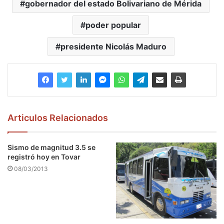
gobernador del estado Bolivariano de Mérida
poder popular
presidente Nicolás Maduro
Articulos Relacionados
Sismo de magnitud 3.5 se
registró hoy en Tovar
08/03/2013