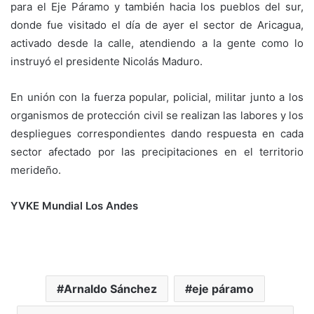
para el Eje Páramo y también hacia los pueblos del sur,
donde fue visitado el día de ayer el sector de Aricagua,
activado desde la calle, atendiendo a la gente como lo
instruyó el presidente Nicolás Maduro.
En unión con la fuerza popular, policial, militar junto a los
organismos de protección civil se realizan las labores y los
despliegues correspondientes dando respuesta en cada
sector afectado por las precipitaciones en el territorio
merideño.
YVKE Mundial Los Andes
Arnaldo Sánchez
eje páramo