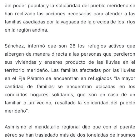
del poder popular y la solidaridad del pueblo merideño se
han realizado las acciones necesarias para atender a las
familias asediadas por la vaguada de la crecida de los ríos
en la región andina.
Sánchez, informó que son 26 los refugios activos que
albergan de manera directa a las personas que perdieron
sus viviendas y enseres producto de las lluvias en el
territorio merideño. Las familias afectadas por las lluvias
en el Eje Páramo se encuentran en refugiados “la mayor
cantidad de familias se encuentran ubicadas en los
conocidos hogares solidarios, que son en casa de un
familiar o un vecino, resaltado la solidaridad del pueblo
merideño”.
Asimismo el mandatario regional dijo que con el puente
aéreo se han trasladado más de dos toneladas de insumos