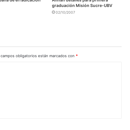
graduación Misión Sucre-UBV
02/10/2007
 campos obligatorios están marcados con
*