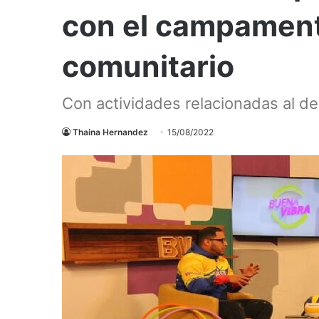
con el campament
comunitario
Con actividades relacionadas al d
Thaina Hernandez
15/08/2022