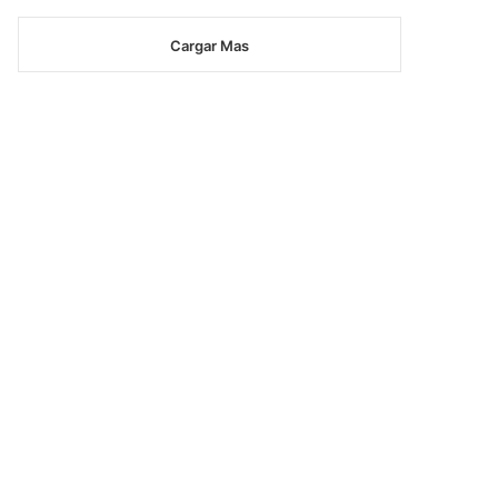
Cargar Mas