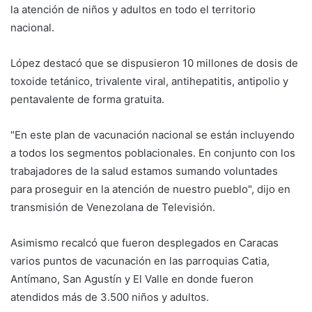
la atención de niños y adultos en todo el territorio
nacional.
López destacó que se dispusieron 10 millones de dosis de
toxoide tetánico, trivalente viral, antihepatitis, antipolio y
pentavalente de forma gratuita.
"En este plan de vacunación nacional se están incluyendo
a todos los segmentos poblacionales. En conjunto con los
trabajadores de la salud estamos sumando voluntades
para proseguir en la atención de nuestro pueblo", dijo en
transmisión de Venezolana de Televisión.
Asimismo recalcó que fueron desplegados en Caracas
varios puntos de vacunación en las parroquias Catia,
Antímano, San Agustín y El Valle en donde fueron
atendidos más de 3.500 niños y adultos.