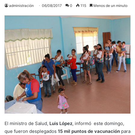
administración
06/08/2017
0
115
Menos de un minuto
El ministro de Salud,
Luis López
, informó este domingo,
que fueron desplegados
15 mil puntos de vacunación
para