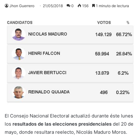
Jhon Guerrero
21/05/2018
0
156
1 minuto de lectura
El Consejo Nacional Electoral actualizó durante éste lunes
los
resultados de las elecciones presidenciales
del 20 de
mayo, donde resultara reelecto, Nicolás Maduro Moros.