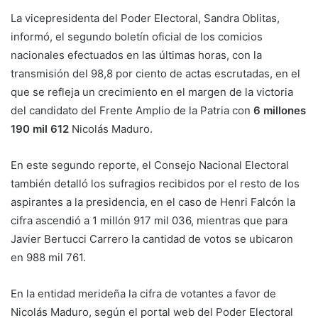
La vicepresidenta del Poder Electoral, Sandra Oblitas,
informó, el segundo boletín oficial de los comicios
nacionales efectuados en las últimas horas, con la
transmisión del 98,8 por ciento de actas escrutadas, en el
que se refleja un crecimiento en el margen de la victoria
del candidato del Frente Amplio de la Patria con
6 millones
190 mil 612
Nicolás Maduro.
En este segundo reporte, el Consejo Nacional Electoral
también detalló los sufragios recibidos por el resto de los
aspirantes a la presidencia, en el caso de Henri Falcón la
cifra ascendió a 1 millón 917 mil 036, mientras que para
Javier Bertucci Carrero la cantidad de votos se ubicaron
en 988 mil 761.
En la entidad merideña la cifra de votantes a favor de
Nicolás Maduro, según el portal web del Poder Electoral