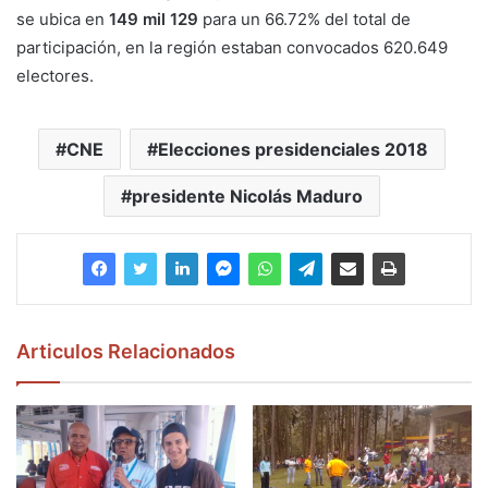
se ubica en
149 mil 129
para un 66.72% del total de
participación, en la región estaban convocados 620.649
electores.
CNE
Elecciones presidenciales 2018
presidente Nicolás Maduro
Articulos Relacionados