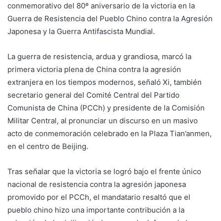
conmemorativo del 80º aniversario de la victoria en la
Guerra de Resistencia del Pueblo Chino contra la Agresión
Japonesa y la Guerra Antifascista Mundial.
La guerra de resistencia, ardua y grandiosa, marcó la
primera victoria plena de China contra la agresión
extranjera en los tiempos modernos, señaló Xi, también
secretario general del Comité Central del Partido
Comunista de China (PCCh) y presidente de la Comisión
Militar Central, al pronunciar un discurso en un masivo
acto de conmemoración celebrado en la Plaza Tian’anmen,
en el centro de Beijing.
Tras señalar que la victoria se logró bajo el frente único
nacional de resistencia contra la agresión japonesa
promovido por el PCCh, el mandatario resaltó que el
pueblo chino hizo una importante contribución a la