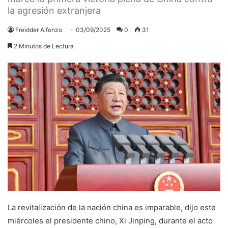
la agresión extranjera
Freidder Alfonzo
03/09/2025
0
31
2 Minutos de Lectura
La revitalización de la nación china es imparable, dijo este
miércoles el presidente chino, Xi Jinping, durante el acto