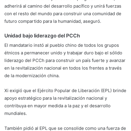
adherirá al camino del desarrollo pacífico y unirá fuerzas
con el resto del mundo para construir una comunidad de
futuro compartido para la humanidad, aseguró.
Unidad bajo liderazgo del PCCh
El mandatario instó al pueblo chino de todos los grupos
étnicos a permanecer unido y trabajar duro bajo el sólido
liderazgo del PCCh para construir un país fuerte y avanzar
en la revitalización nacional en todos los frentes a través
de la modernización china.
Xi exigió que el Ejército Popular de Liberación (EPL) brinde
apoyo estratégico para la revitalización nacional y
contribuya en mayor medida a la paz y el desarrollo
mundiales.
También pidió al EPL que se consolide como una fuerza de