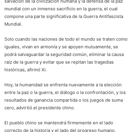
salvación de la civilización humana y la defensa de la paz
mundial con un inmenso sacrificio en la guerra, el cual
compone una parte significativa de la Guerra Antifascista
Mundial.
Solo cuando las naciones de todo el mundo se traten como
iguales, vivan en armonía y se apoyen mutuamente, se
podrá salvaguardar la seguridad común, eliminar la causa
raíz de la guerra y evitar que se repitan las tragedias
históricas, afirmó Xi.
Hoy, la humanidad se enfrenta nuevamente a la elección
entre la paz o la guerra, el diálogo o la confrontación, y los
resultados de ganancia compartida o los juegos de suma
cero, advirtió el presidente chino.
El pueblo chino se mantendrá firmemente en el lado
correcto de la historia y el lado del progreso humano,