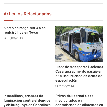
Articulos Relacionados
Sismo de magnitud 3.5 se
registró hoy en Tovar
08/03/2013
Línea de transporte Hacienda
Casarapa aumentó pasaje en
55% incurriendo en delito de
especulación
21/08/2014
Intensifican jornadas de
Privan de libertad a dos
fumigación contra el dengue
involucrados en
y chikungunya en Charallave
contrabando de alimentos en