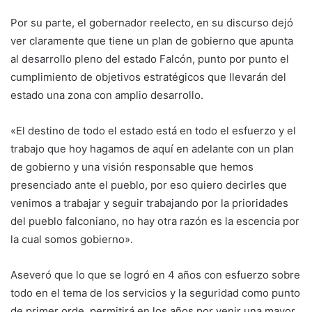
Por su parte, el gobernador reelecto, en su discurso dejó
ver claramente que tiene un plan de gobierno que apunta
al desarrollo pleno del estado Falcón, punto por punto el
cumplimiento de objetivos estratégicos que llevarán del
estado una zona con amplio desarrollo.
«El destino de todo el estado está en todo el esfuerzo y el
trabajo que hoy hagamos de aquí en adelante con un plan
de gobierno y una visión responsable que hemos
presenciado ante el pueblo, por eso quiero decirles que
venimos a trabajar y seguir trabajando por la prioridades
del pueblo falconiano, no hay otra razón es la escencia por
la cual somos gobierno».
Aseveró que lo que se logró en 4 años con esfuerzo sobre
todo en el tema de los servicios y la seguridad como punto
de primer orde, permitirá en los años por venir una mayor