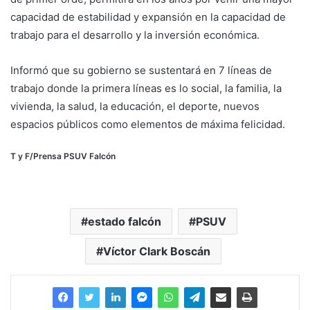
capacidad de estabilidad y expansión en la capacidad de
trabajo para el desarrollo y la inversión económica.
Informó que su gobierno se sustentará en 7 líneas de
trabajo donde la primera líneas es lo social, la familia, la
vivienda, la salud, la educación, el deporte, nuevos
espacios públicos como elementos de máxima felicidad.
T y F/Prensa PSUV Falcón
estado falcón
PSUV
Víctor Clark Boscán