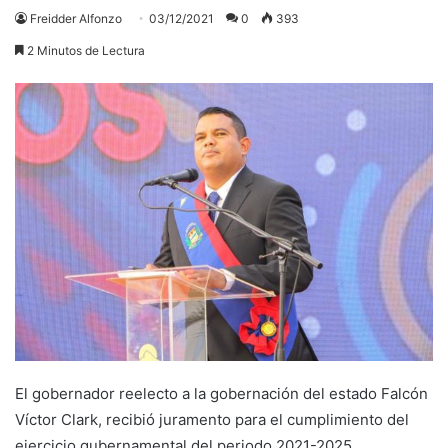
Freidder Alfonzo
03/12/2021
0
393
2 Minutos de Lectura
El gobernador reelecto a la gobernación del estado Falcón
Víctor Clark, recibió juramento para el cumplimiento del
ejercicio gubernamental del periodo 2021-2025.