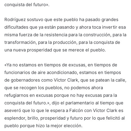
conquista del futuro».
Rodríguez sostuvo que este pueblo ha pasado grandes
dificultades que ya están pasando y ahora toca invertir esa
misma fuerza de la resistencia para la construcción, para la
transformación, para la producción, para la conquista de
una nueva prosperidad que se merece el pueblo.
«Ya no estamos en tiempos de excusas, en tiempos de
funcionarios de aire acondicionado, estamos en tiempos
de gobernadores como Víctor Clark, que se patean la calle,
que se recogen los pueblos, no podemos ahora
refugiarnos en excusas porque no hay excusas para la
conquista del futuro.», dijo el parlamentario al tiempo que
aseveró que lo que le espera a Falcón con Víctor Clark es
esplendor, brillo, prosperidad y futuro por lo que felicitó al
pueblo porque hizo la mejor elección.