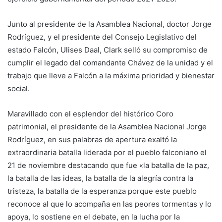
Junto al presidente de la Asamblea Nacional, doctor Jorge
Rodríguez, y el presidente del Consejo Legislativo del
estado Falcón, Ulises Daal, Clark selló su compromiso de
cumplir el legado del comandante Chávez de la unidad y el
trabajo que lleve a Falcón a la máxima prioridad y bienestar
social.
Maravillado con el esplendor del histórico Coro
patrimonial, el presidente de la Asamblea Nacional Jorge
Rodríguez, en sus palabras de apertura exaltó la
extraordinaria batalla liderada por el pueblo falconiano el
21 de noviembre destacando que fue «la batalla de la paz,
la batalla de las ideas, la batalla de la alegría contra la
tristeza, la batalla de la esperanza porque este pueblo
reconoce al que lo acompaña en las peores tormentas y lo
apoya, lo sostiene en el debate, en la lucha por la