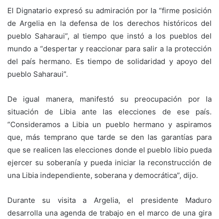
El Dignatario expresó su admiración por la “firme posición
de Argelia en la defensa de los derechos históricos del
pueblo Saharaui”, al tiempo que instó a los pueblos del
mundo a “despertar y reaccionar para salir a la protección
del país hermano. Es tiempo de solidaridad y apoyo del
pueblo Saharaui”.
De igual manera, manifestó su preocupación por la
situación de Libia ante las elecciones de ese país.
“Consideramos a Libia un pueblo hermano y aspiramos
que, más temprano que tarde se den las garantías para
que se realicen las elecciones donde el pueblo libio pueda
ejercer su soberanía y pueda iniciar la reconstrucción de
una Libia independiente, soberana y democrática”, dijo.
Durante su visita a Argelia, el presidente Maduro
desarrolla una agenda de trabajo en el marco de una gira