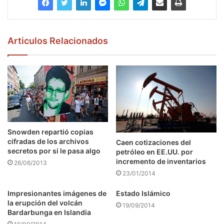
Articulos Relacionados
Snowden repartió copias
cifradas de los archivos
Caen cotizaciones del
secretos por si le pasa algo
petróleo en EE.UU. por
incremento de inventarios
26/06/2013
23/01/2014
Impresionantes imágenes de
Estado Islámico
la erupción del volcán
19/09/2014
Bardarbunga en Islandia