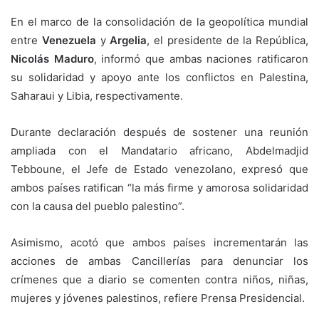
En el marco de la consolidación de la geopolítica mundial
entre
Venezuela
y
Argelia
, el presidente de la República,
Nicolás Maduro
, informó que ambas naciones ratificaron
su solidaridad y apoyo ante los conflictos en Palestina,
Saharaui y Libia, respectivamente.
Durante declaración después de sostener una reunión
ampliada con el Mandatario africano, Abdelmadjid
Tebboune, el Jefe de Estado venezolano, expresó que
ambos países ratifican “la más firme y amorosa solidaridad
con la causa del pueblo palestino”.
Asimismo, acotó que ambos países incrementarán las
acciones de ambas Cancillerías para denunciar los
crímenes que a diario se comenten contra niños, niñas,
mujeres y jóvenes palestinos, refiere Prensa Presidencial.