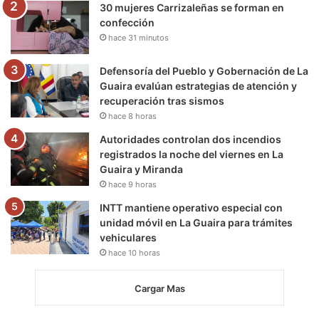
30 mujeres Carrizaleñas se forman en
confección
hace 31 minutos
Defensoría del Pueblo y Gobernación de La
Guaira evalúan estrategias de atención y
recuperación tras sismos
hace 8 horas
Autoridades controlan dos incendios
registrados la noche del viernes en La
Guaira y Miranda
hace 9 horas
INTT mantiene operativo especial con
unidad móvil en La Guaira para trámites
vehiculares
hace 10 horas
Cargar Mas