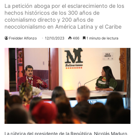
La petición aboga por el esclarecimiento de los
hechos históricos de los 300 años de
colonialismo directo y 200 años de
neocolonialismo en América Latina y el Caribe
Freidder Alfonzo
12/10/2023
466
1 minuto de lectura
La rúbrica del presidente de la República, Nicolás Maduro,