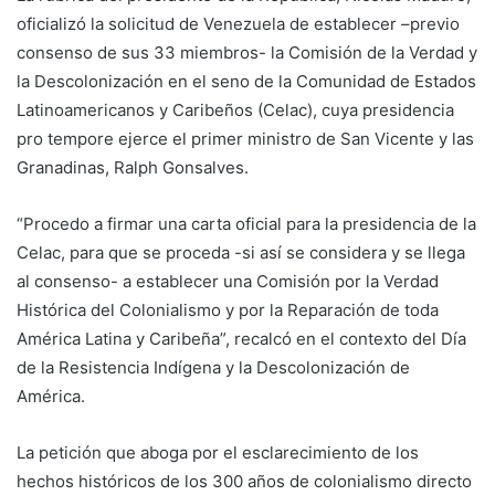
oficializó la solicitud de Venezuela de establecer –previo
consenso de sus 33 miembros- la Comisión de la Verdad y
la Descolonización en el seno de la Comunidad de Estados
Latinoamericanos y Caribeños (Celac), cuya presidencia
pro tempore ejerce el primer ministro de San Vicente y las
Granadinas, Ralph Gonsalves.
“Procedo a firmar una carta oficial para la presidencia de la
Celac, para que se proceda -si así se considera y se llega
al consenso- a establecer una Comisión por la Verdad
Histórica del Colonialismo y por la Reparación de toda
América Latina y Caribeña”, recalcó en el contexto del Día
de la Resistencia Indígena y la Descolonización de
América.
La petición que aboga por el esclarecimiento de los
hechos históricos de los 300 años de colonialismo directo