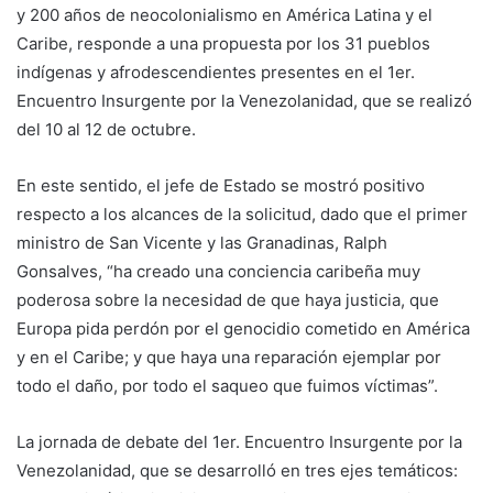
y 200 años de neocolonialismo en América Latina y el
Caribe, responde a una propuesta por los 31 pueblos
indígenas y afrodescendientes presentes en el 1er.
Encuentro Insurgente por la Venezolanidad, que se realizó
del 10 al 12 de octubre.
En este sentido, el jefe de Estado se mostró positivo
respecto a los alcances de la solicitud, dado que el primer
ministro de San Vicente y las Granadinas, Ralph
Gonsalves, “ha creado una conciencia caribeña muy
poderosa sobre la necesidad de que haya justicia, que
Europa pida perdón por el genocidio cometido en América
y en el Caribe; y que haya una reparación ejemplar por
todo el daño, por todo el saqueo que fuimos víctimas”.
La jornada de debate del 1er. Encuentro Insurgente por la
Venezolanidad, que se desarrolló en tres ejes temáticos: