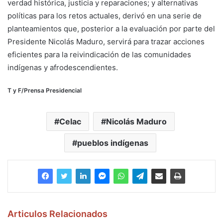
verdad histórica, justicia y reparaciones; y alternativas
políticas para los retos actuales, derivó en una serie de
planteamientos que, posterior a la evaluación por parte del
Presidente Nicolás Maduro, servirá para trazar acciones
eficientes para la reivindicación de las comunidades
indígenas y afrodescendientes.
T y F/Prensa Presidencial
Celac
Nicolás Maduro
pueblos indígenas
Articulos Relacionados