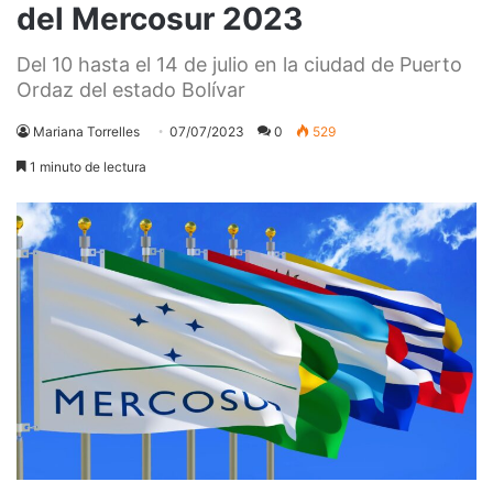
del Mercosur 2023
Del 10 hasta el 14 de julio en la ciudad de Puerto
Ordaz del estado Bolívar
Mariana Torrelles
07/07/2023
0
529
1 minuto de lectura