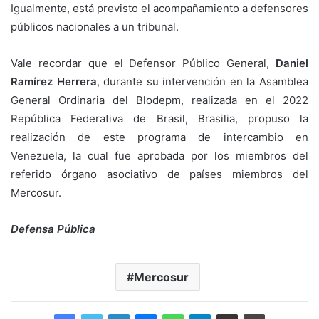
Igualmente, está previsto el acompañamiento a defensores
públicos nacionales a un tribunal.
Vale recordar que el Defensor Público General,
Daniel
Ramírez Herrera
, durante su intervención en la Asamblea
General Ordinaria del Blodepm, realizada en el 2022
República Federativa de Brasil, Brasilia, propuso la
realización de este programa de intercambio en
Venezuela, la cual fue aprobada por los miembros del
referido órgano asociativo de países miembros del
Mercosur.
Defensa Pública
Mercosur