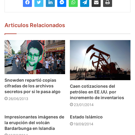
Articulos Relacionados
Snowden repartió copias
cifradas de los archivos
Caen cotizaciones del
secretos por si le pasa algo
petróleo en EE.UU. por
incremento de inventarios
26/06/2013
23/01/2014
Impresionantes imágenes de
Estado Islámico
la erupción del volcán
19/09/2014
Bardarbunga en Islandia