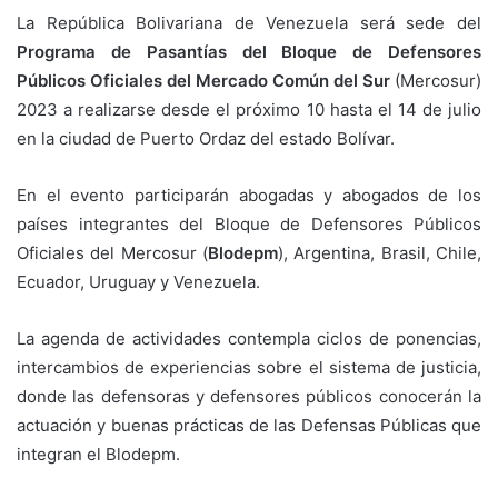
La República Bolivariana de Venezuela será sede del
Programa de Pasantías del Bloque de Defensores
Públicos Oficiales del Mercado Común del Sur
(Mercosur)
2023 a realizarse desde el próximo 10 hasta el 14 de julio
en la ciudad de Puerto Ordaz del estado Bolívar.
En el evento participarán abogadas y abogados de los
países integrantes del Bloque de Defensores Públicos
Oficiales del Mercosur (
Blodepm
), Argentina, Brasil, Chile,
Ecuador, Uruguay y Venezuela.
La agenda de actividades contempla ciclos de ponencias,
intercambios de experiencias sobre el sistema de justicia,
donde las defensoras y defensores públicos conocerán la
actuación y buenas prácticas de las Defensas Públicas que
integran el Blodepm.