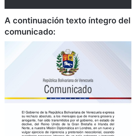
A continuación texto íntegro del
comunicado: