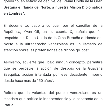
gobierno, en estado de declive, del
Reino Unido de la Gran
Bretaña e Irlanda del Norte, a nuestra Misión Diplomática
en Londres”
.
El documento, dado a conocer por el canciller de la
República, Yván Gil, en su cuenta X, señala que “el
respaldo del Reino Unido de la Gran Bretaña e Irlanda del
Norte a la ultraderecha venezolana es un llamado de
atención sobre las pretensiones de dichos grupos”.
Asimismo, advierte que “bajo ningún concepto, permitirá
que se perpetre la acción de despojo de la Guayana
Esequiba, acción intentada por ese decadente imperio
desde hace más de 150 años”.
Reitera que la voluntad del pueblo venezolano es un
mandato que ratifica la independencia y la soberanía de la
Patria.