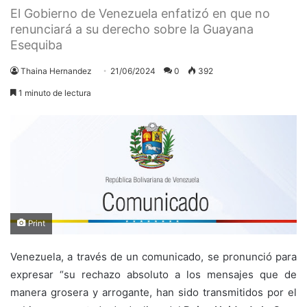
El Gobierno de Venezuela enfatizó en que no
renunciará a su derecho sobre la Guayana
Esequiba
Thaina Hernandez
21/06/2024
0
392
1 minuto de lectura
Print
Venezuela, a través de un comunicado, se pronunció para
expresar “su rechazo absoluto a los mensajes que de
manera grosera y arrogante, han sido transmitidos por el