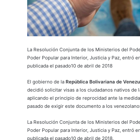
La Resolución Conjunta de los Ministerios del Pode
Poder Popular para Interior, Justicia y Paz, entró e
publicada el pasado10 de abril de 2018
El gobierno de la
República Bolivariana de Venezu
decidió solicitar visas a los ciudadanos nativos de l
aplicando el principio de reprocidad ante la medi
pasado de exigir este documento a los venezolanos
La Resolución Conjunta de los Ministerios del Pode
Poder Popular para Interior, Justicia y Paz, entró e
publicada el pasado10 de abril de 2018.