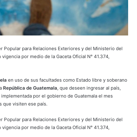
r Popular para Relaciones Exteriores y del Ministerio del
n vigencia por medio de la Gaceta Oficial N° 41.374,
ela
en uso de sus facultades como Estado libre y soberano
a
República de Guatemala
, que deseen ingresar al país,
da implementada por el gobierno de Guatemala el mes
 que visiten ese país.
r Popular para Relaciones Exteriores y del Ministerio del
n vigencia por medio de la Gaceta Oficial N° 41.374,