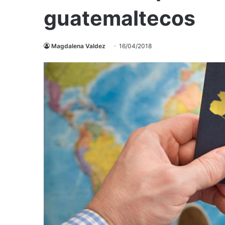
guatemaltecos
Magdalena Valdez
16/04/2018