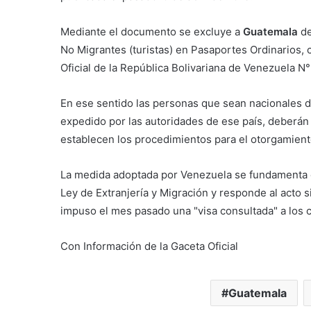
Mediante el documento se excluye a
Guatemala
de
No Migrantes (turistas) en Pasaportes Ordinarios, 
Oficial de la República Bolivariana de Venezuela N
En ese sentido las personas que sean nacionales d
expedido por las autoridades de ese país, deberán
establecen los procedimientos para el otorgamiento 
La medida adoptada por Venezuela se fundamenta e
Ley de Extranjería y Migración y responde al acto 
impuso el mes pasado una "visa consultada" a los 
Con Información de la Gaceta Oficial
Guatemala