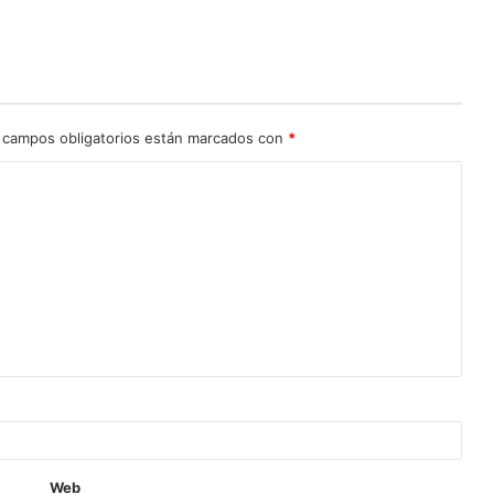
 campos obligatorios están marcados con
*
Web