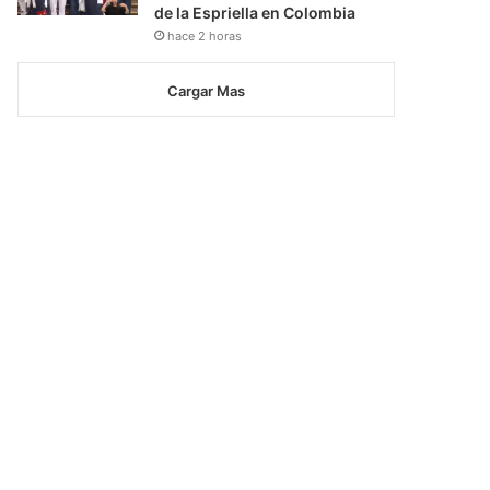
de la Espriella en Colombia
hace 2 horas
Cargar Mas