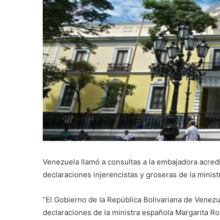
Venezuela llamó a consultas a la embajadora acredi
declaraciones injerencistas y groseras de la minis
“El Gobierno de la República Bolivariana de Venezue
declaraciones de la ministra española Margarita Ro