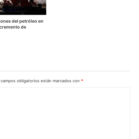
ones del petróleo en
ncremento de
 campos obligatorios están marcados con
*