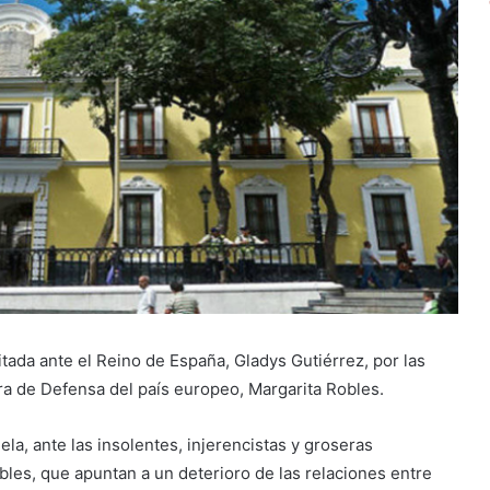
tada ante el Reino de España, Gladys Gutiérrez, por las
tra de Defensa del país europeo, Margarita Robles.
la, ante las insolentes, injerencistas y groseras
bles, que apuntan a un deterioro de las relaciones entre