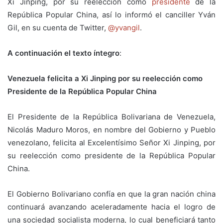
Xi Jinping, por su reelección como
presidente
de la
República Popular China, así lo informó el canciller Yván
Gil, en su cuenta de Twitter,
@yvangil
.
A continuación el texto íntegro
:
Venezuela felicita a Xi Jinping por su reelección como
Presidente de la República Popular China
El Presidente de la República Bolivariana de Venezuela,
Nicolás Maduro Moros, en nombre del Gobierno y Pueblo
venezolano, felicita al Excelentísimo Señor Xi Jinping, por
su reelección como presidente de la República Popular
China.
El Gobierno Bolivariano confía en que la gran nación china
continuará avanzando aceleradamente hacia el logro de
una sociedad socialista moderna, lo cual beneficiará tanto