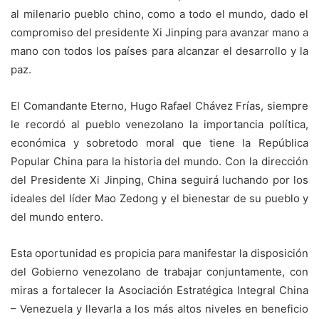
al milenario pueblo chino, como a todo el mundo, dado el
compromiso del presidente Xi Jinping para avanzar mano a
mano con todos los países para alcanzar el desarrollo y la
paz.
El Comandante Eterno, Hugo Rafael Chávez Frías, siempre
le recordó al pueblo venezolano la importancia política,
económica y sobretodo moral que tiene la República
Popular China para la historia del mundo. Con la dirección
del Presidente Xi Jinping, China seguirá luchando por los
ideales del líder Mao Zedong y el bienestar de su pueblo y
del mundo entero.
Esta oportunidad es propicia para manifestar la disposición
del Gobierno venezolano de trabajar conjuntamente, con
miras a fortalecer la Asociación Estratégica Integral China
– Venezuela y llevarla a los más altos niveles en beneficio