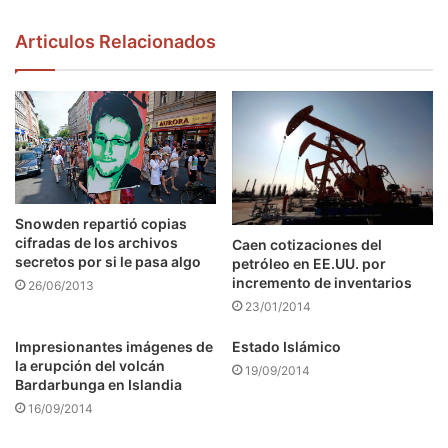
Articulos Relacionados
Snowden repartió copias
cifradas de los archivos
Caen cotizaciones del
secretos por si le pasa algo
petróleo en EE.UU. por
incremento de inventarios
26/06/2013
23/01/2014
Impresionantes imágenes de
Estado Islámico
la erupción del volcán
19/09/2014
Bardarbunga en Islandia
16/09/2014