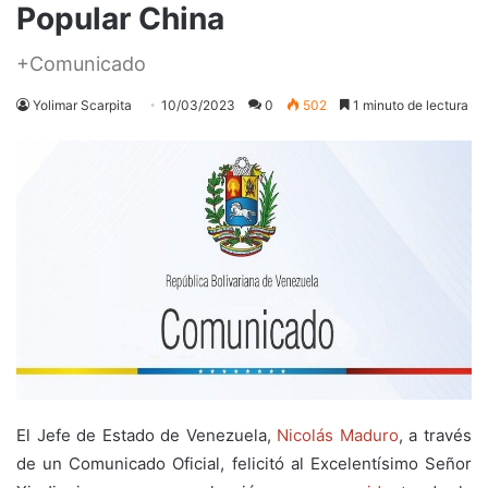
Popular China
+Comunicado
Yolimar Scarpita
10/03/2023
0
502
1 minuto de lectura
El Jefe de Estado de Venezuela,
Nicolás Maduro
, a través
de un Comunicado Oficial,
felicitó al Excelentísimo Señor