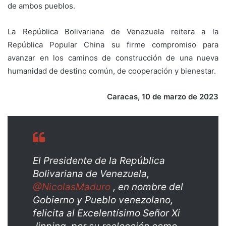
de ambos pueblos.
La República Bolivariana de Venezuela reitera a la
República Popular China su firme compromiso para
avanzar en los caminos de construcción de una nueva
humanidad de destino común, de cooperación y bienestar.
Caracas, 10 de marzo de 2023
El Presidente de la República
Bolivariana de Venezuela,
@NicolasMaduro
, en nombre del
Gobierno y Pueblo venezolano,
felicita al Excelentísimo Señor Xi