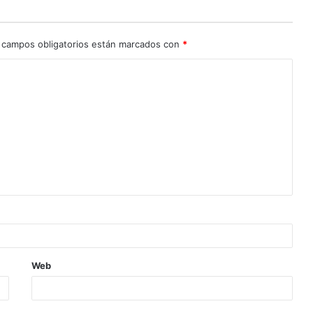
 campos obligatorios están marcados con
*
Web