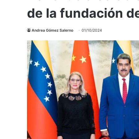
de la fundación d
Andrea Gómez Salerno
01/10/2024