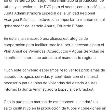
En un esfuerzo por seguir incrementado la producción de
tubos y conexiones de PVC para el sector construcción, la
Junta Administradora Especial de la Unidad Regional
Acarigua Plásticos sostuvo una importante reunión con el
gobernador del estado Apure, Eduardo Piñate.
En esta cita se acordó una alianza estratégica de
cooperación para facilitar toda la tubería necesaria para el
Plan Anual de Viviendas, Acueductos y Aguas Servidas de
la entidad llanera que adelanta el mandatario regional.
«Con este convenio esperamos resolver los problemas de
acueducto, aguas servidas y contribuir con el material
necesario para el plan de viviendas del estado Apure»,
informó la Junta Aministradora Especial de Uraplast.
Con la puesta en marcha de este convenio se dará un
salto cualitativo en la producción de tubos y conexiones en