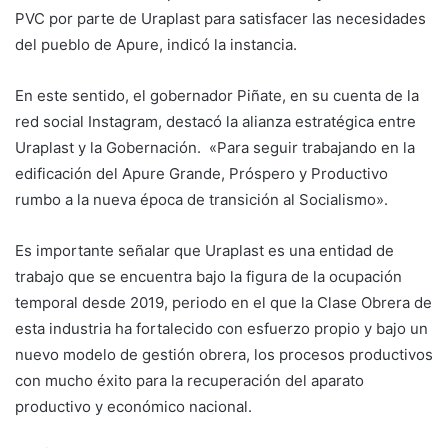
PVC por parte de Uraplast para satisfacer las necesidades
del pueblo de Apure, indicó la instancia.
En este sentido, el gobernador Piñate, en su cuenta de la
red social Instagram, destacó la alianza estratégica entre
Uraplast y la Gobernación. «Para seguir trabajando en la
edificación del Apure Grande, Próspero y Productivo
rumbo a la nueva época de transición al Socialismo».
Es importante señalar que Uraplast es una entidad de
trabajo que se encuentra bajo la figura de la ocupación
temporal desde 2019, periodo en el que la Clase Obrera de
esta industria ha fortalecido con esfuerzo propio y bajo un
nuevo modelo de gestión obrera, los procesos productivos
con mucho éxito para la recuperación del aparato
productivo y económico nacional.