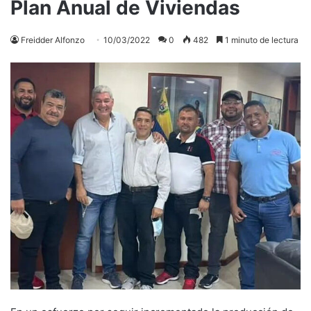
Plan Anual de Viviendas
Freidder Alfonzo
10/03/2022
0
482
1 minuto de lectura