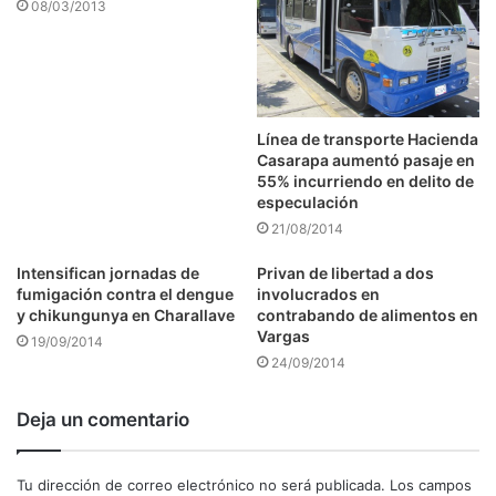
08/03/2013
Línea de transporte Hacienda
Casarapa aumentó pasaje en
55% incurriendo en delito de
especulación
21/08/2014
Intensifican jornadas de
Privan de libertad a dos
fumigación contra el dengue
involucrados en
y chikungunya en Charallave
contrabando de alimentos en
Vargas
19/09/2014
24/09/2014
Deja un comentario
Tu dirección de correo electrónico no será publicada.
Los campos