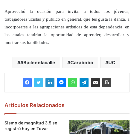
Aprovechó la ocasión para invitar a todos los jóvenes,
trabajadores ucistas y público en general, que les gusta la danza, a
incorporarse a las agrupaciones artísticas de esta dependencia, en
las cuales tendrán la oportunidad de aprender, desarrollar y
mostrar sus habilidades.
#Baileenlacalle
Carabobo
UC
Articulos Relacionados
Sismo de magnitud 3.5 se
registró hoy en Tovar