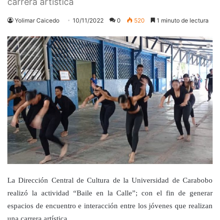
carrera artística
Yolimar Caicedo
10/11/2022
0
520
1 minuto de lectura
La Dirección Central de Cultura de la Universidad de Carabobo
realizó la actividad “Baile en la Calle”; con el fin de generar
espacios de encuentro e interacción entre los jóvenes que realizan
una carrera artística.