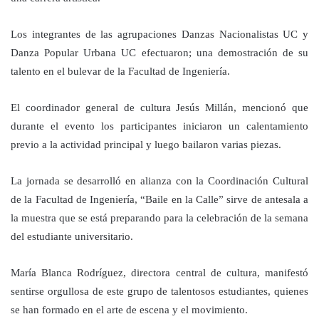
Los integrantes de las agrupaciones Danzas Nacionalistas UC y
Danza Popular Urbana UC efectuaron; una demostración de su
talento en el bulevar de la Facultad de Ingeniería.
El coordinador general de cultura Jesús Millán, mencionó que
durante el evento los participantes iniciaron un calentamiento
previo a la actividad principal y luego bailaron varias piezas.
La jornada se desarrolló en alianza con la Coordinación Cultural
de la Facultad de Ingeniería,
“Baile en la Calle” sirve de antesala a
la muestra que se está preparando para la celebración de la semana
del estudiante universitario.
María Blanca Rodríguez, directora central de cultura, manifestó
sentirse orgullosa de este grupo de talentosos estudiantes, quienes
se han formado en el arte de escena y el movimiento.