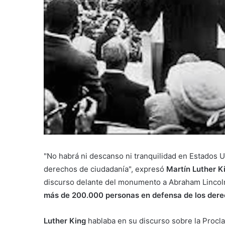
"No habrá ni descanso ni tranquilidad en Estados U
derechos de ciudadanía", expresó
Martín Luther K
discurso delante del monumento a Abraham Lincol
más de 200.000 personas en defensa de los derec
Luther King
hablaba en su discurso sobre la Procl